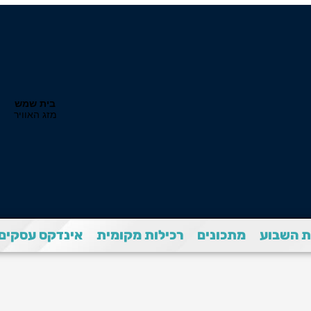
 השבוע
מתכונים
רכילות מקומית
אינדקס עסקים