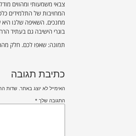
צבאי משמעותי ומהווים מודל
המחויבות של התלמידים כלפ
מחנכים. השאיפה שלנו היא 
בוגרי הישיבה גם בעתיד הרחו
תמונה: שאפו לכם. חלק מהחי
כתיבת תגובה
האימייל לא יוצג באתר.
שדות הח
התגובה שלך
*