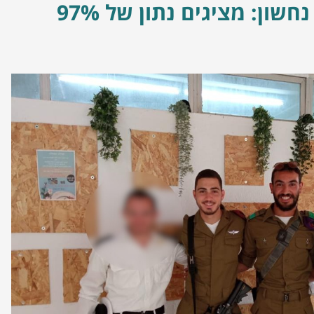
ישיבת נחשון: מציגים נתון של 97%