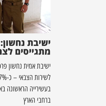
מתגייסים לצה
ישיבת אמית נחשון פרס
בעשירייה הראשונה באחו
ברחבי הארץ