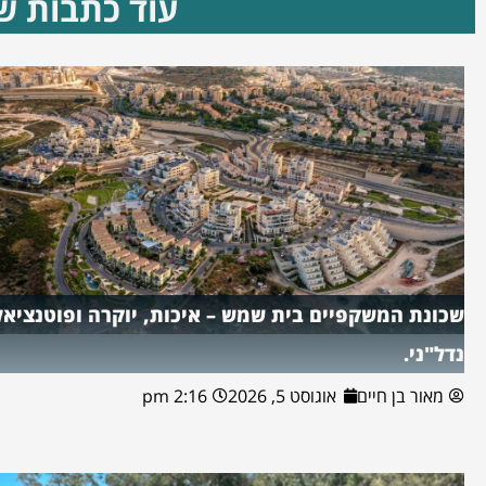
עוד כתבות שא
שכונת המשקפיים בית שמש – איכות, יוקרה ופוטנציאל
נדל"ני.
מאור בן חיים
אוגוסט 5, 2026
2:16 pm