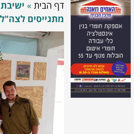
דף הבית
»
מתגייסים לצה"ל