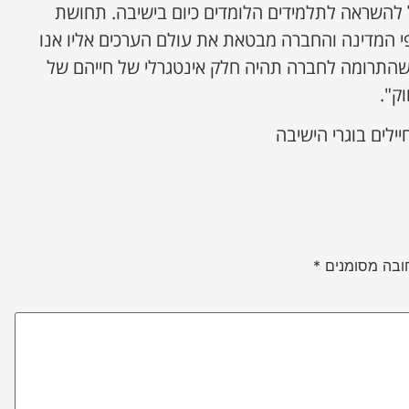
 להשראה לתלמידים הלומדים כיום בישיבה. תחושת
י המדינה והחברה מבטאת את עולם הערכים אליו אנו
שהתרומה לחברה תהיה חלק אינטגרלי של חייהם של
ק".
ילים בוגרי הישיבה
ובה מסומנים
*