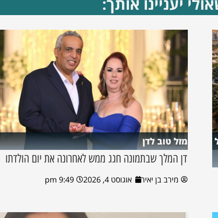
ולי יעניינו אותך:
מזל טוב לדן
דן המלך שבתמונה חגג ממש לאחרונה את יום הולדתו
מירב בן יאיר
אוגוסט 4, 2026
9:49 pm