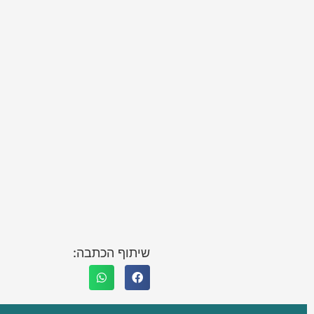
שיתוף הכתבה: