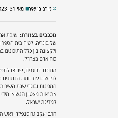
מירב בן יאיר
מאי 31, 2023
מככבים בצמרת:
של בוגריה. לפיה בית הספר 
ולקצונה בין כלל התיכונים 
כוח אדם בצה"ל.
המכינות ובוגרי שנת השירות.
למדינת ישראל.
הרב יעקב גרוסנפלד, ראש הי