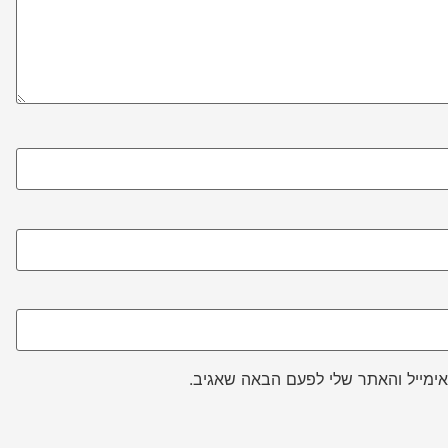
ימייל והאתר שלי לפעם הבאה שאגיב.