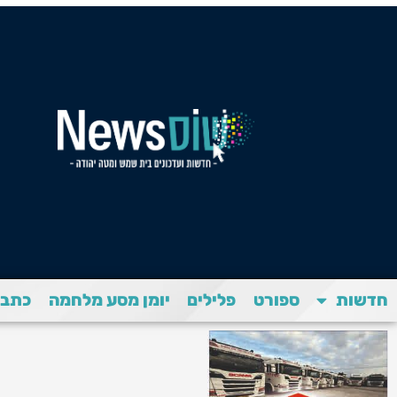
חדשות
ספורט
פלילים
יומן מסע מלחמה
כתבת