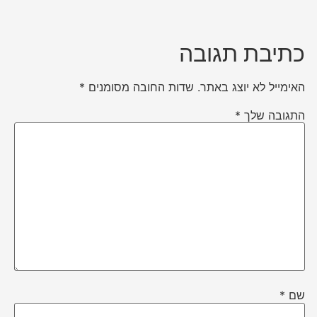
כתיבת תגובה
האימייל לא יוצג באתר.
שדות החובה מסומנים
*
התגובה שלך
*
שם
*