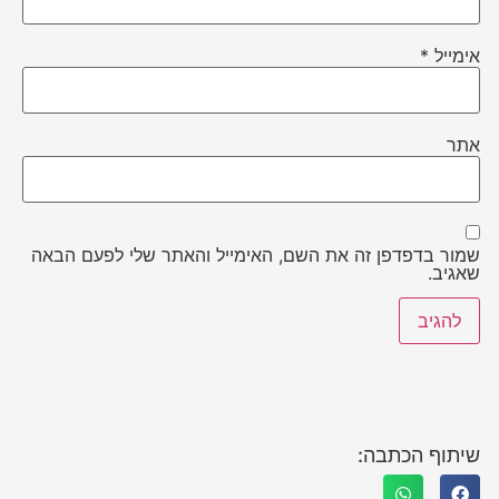
אימייל
*
אתר
שמור בדפדפן זה את השם, האימייל והאתר שלי לפעם הבאה
שאגיב.
שיתוף הכתבה: