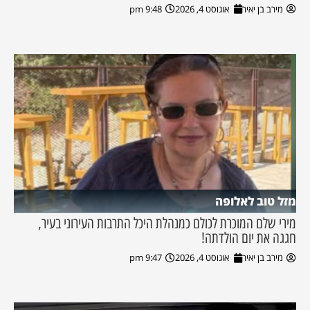
מירב בן יאיר
אוגוסט 4, 2026
9:48 pm
מזל טוב לאלופה
מירי שלם המוכרת לכולם כמנהלת היכל התרבות העירוני בעיר,
חגגה את יום הולדתה!
מירב בן יאיר
אוגוסט 4, 2026
9:47 pm