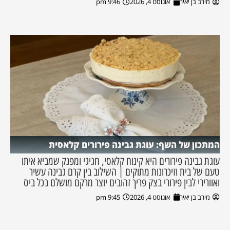
מירב בן יאיר
אוגוסט 4, 2026
9:46 pm
המתכון של השף: עוגת גבינה פירורים קלאסית
עוגת גבינה פירורים היא קינוח קלאסי, חגיגי ומפנק שמביא איתו
טעם של בית וזיכרונות מתוקים | השילוב בין קרם גבינה עשיר
ואוורירי לבין פירורי בצק פריך זהובים יוצר מרקם מושלם בכל ביס
מירב בן יאיר
אוגוסט 4, 2026
9:45 pm