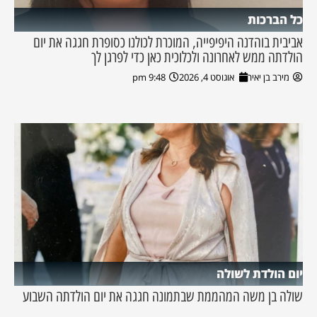
כל הברכות
אביבית בוהדנה היפיפייה, המוכרת לכולנו כסופרת חגגה את יום
הולדתה ממש לאחרונה ולכלוכית כאן כדי לפרגן לך
מירב בן יאיר
אוגוסט 4, 2026
9:48 pm
יום הולדת לשולה
שולה בן משה המהממת שבתמונה חגגה את יום הולדתה השבוע