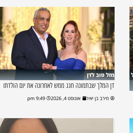
מזל טוב לדן
דן המלך שבתמונה חגג ממש לאחרונה את יום הולדתו
מירב בן יאיר
אוגוסט 4, 2026
9:49 pm