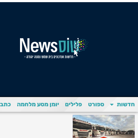
חדשות
ספורט
פלילים
יומן מסע מלחמה
כתבת