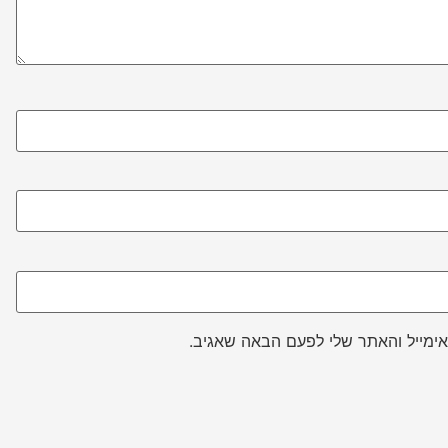
ימייל והאתר שלי לפעם הבאה שאגיב.