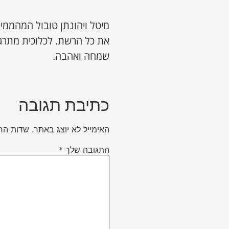
מיטל ויהונתן טובול המהממי
את כל הרשת. לכלוכית מתרג
שמחה ואהבה.
כתיבת תגובה
האימייל לא יוצג באתר.
שדות הח
התגובה שלך
*