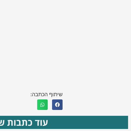
שיתוף הכתבה:
עוד כתבות שא