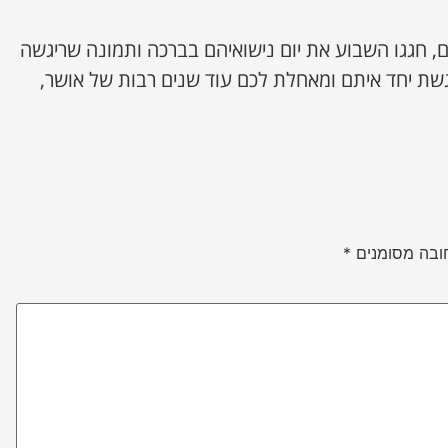
ם, חגגו השבוע את יום נישואיהם בברכה ותמונה שריגשה
שת יחד איתם ומאחלת לכם עוד שנים רבות של אושר,
ובה מסומנים
*