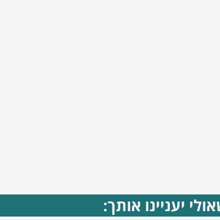
ולי יעניינו אותך: