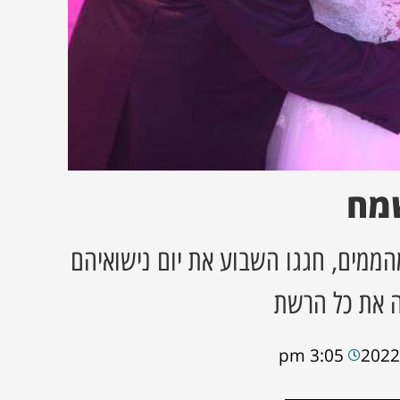
שמח
מהממים, חגגו השבוע את יום נישואיהם
 את כל הרשת
3:05 pm