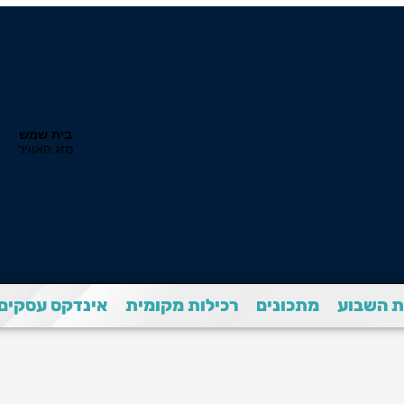
 השבוע
מתכונים
רכילות מקומית
אינדקס עסקים