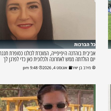
כל הברכות
אביבית בוהדנה היפיפייה, המוכרת לכולנו כסופרת חגגה
יום הולדתה ממש לאחרונה ולכלוכית כאן כדי לפרגן לך
מירב בן יאיר
אוגוסט 4, 2026
9:48 pm