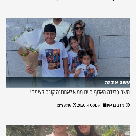
עשה את זה
משה פדידה האלוף סיים ממש לאחרונה קורס קצינים!
מירב בן יאיר
אוגוסט 4, 2026
9:46 pm