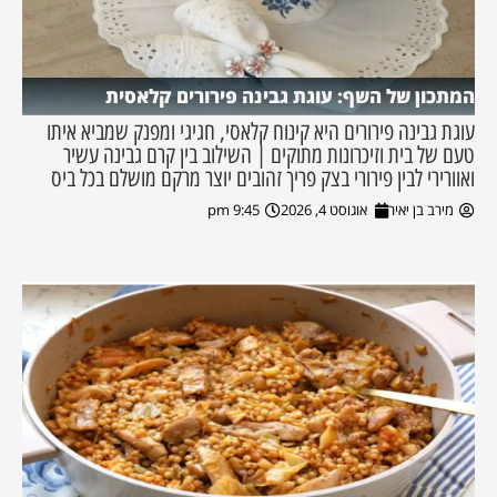
המתכון של השף: עוגת גבינה פירורים קלאסית
עוגת גבינה פירורים היא קינוח קלאסי, חגיגי ומפנק שמביא איתו
טעם של בית וזיכרונות מתוקים | השילוב בין קרם גבינה עשיר
ואוורירי לבין פירורי בצק פריך זהובים יוצר מרקם מושלם בכל ביס
מירב בן יאיר
אוגוסט 4, 2026
9:45 pm