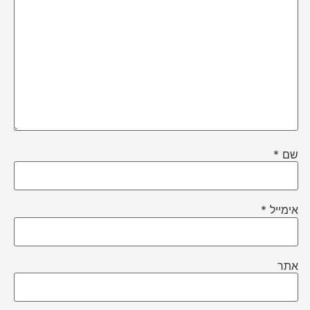
שם
*
אימייל
*
אתר