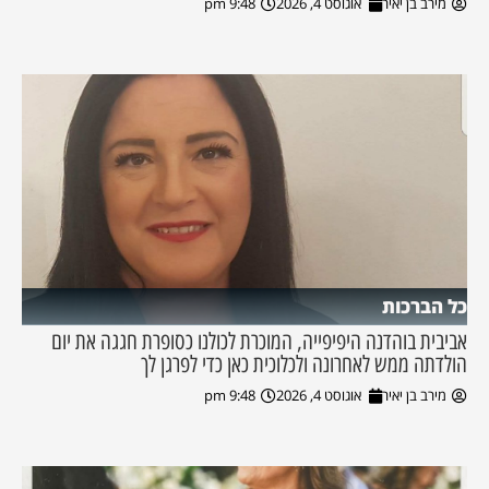
מירב בן יאיר
אוגוסט 4, 2026
9:48 pm
כל הברכות
אביבית בוהדנה היפיפייה, המוכרת לכולנו כסופרת חגגה את יום
הולדתה ממש לאחרונה ולכלוכית כאן כדי לפרגן לך
מירב בן יאיר
אוגוסט 4, 2026
9:48 pm