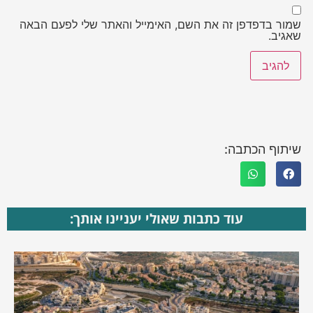
שמור בדפדפן זה את השם, האימייל והאתר שלי לפעם הבאה
שאגיב.
שיתוף הכתבה:
עוד כתבות שאולי יעניינו אותך: