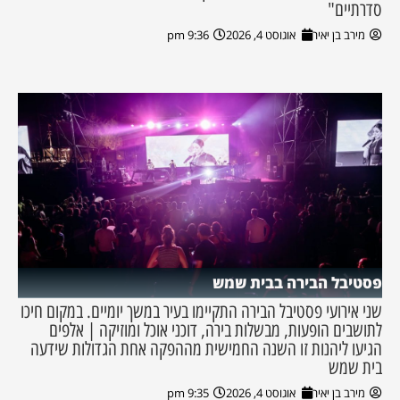
סדרתיים"
מירב בן יאיר
אוגוסט 4, 2026
9:36 pm
פסטיבל הבירה בבית שמש
שני אירועי פסטיבל הבירה התקיימו בעיר במשך יומיים. במקום חיכו
לתושבים הופעות, מבשלות בירה, דוכני אוכל ומוזיקה | אלפים
הגיעו ליהנות זו השנה החמישית מההפקה אחת הגדולות שידעה
בית שמש
מירב בן יאיר
אוגוסט 4, 2026
9:35 pm