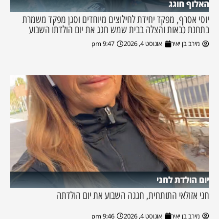
האלוף חוגג
יוסי אסרף, מפקד יחידת לחילוצים מיוחדים וסגן מפקד משמרת
בתחנת כבאות והצלה בבית שמש חגג את יום הולדתו השבוע
מירב בן יאיר
אוגוסט 4, 2026
9:47 pm
יום הולדת לחני
חני אזולאי התותחית, חגגה השבוע את יום הולדתה
מירב בן יאיר
אוגוסט 4, 2026
9:46 pm