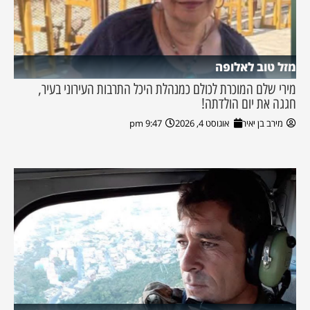
מזל טוב לאלופה
מירי שלם המוכרת לכולם כמנהלת היכל התרבות העירוני בעיר,
חגגה את יום הולדתה!
מירב בן יאיר
אוגוסט 4, 2026
9:47 pm