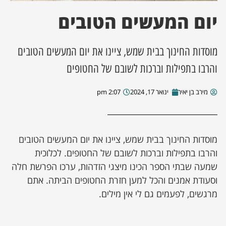
יום המעשים הטובים
ן מסע מלחמה
ת השבוע
מוסדות החינוך בבית שמש, ציינו את יום המעשים הטובים
והרבו בתפילות וברכות לשובם של החטופים
ונים
מירב בן יאיר
ינואר 17, 2024
2:07 pm
לות מקומית
דקס עסקים
מוסדות החינוך בבית שמש, ציינו את יום המעשים הטובים
והרבו בתפילות וברכות לשובם של החטופים. לכלוכית
שמעה שבתי הספר הכינו מיצגי הזדהות, ערכו הפרשת חלה
וסעודת אמנים והכל למען חזרת החטופים הביתה. אתם
מרגשים, לפעמים גם לי אין מילים.