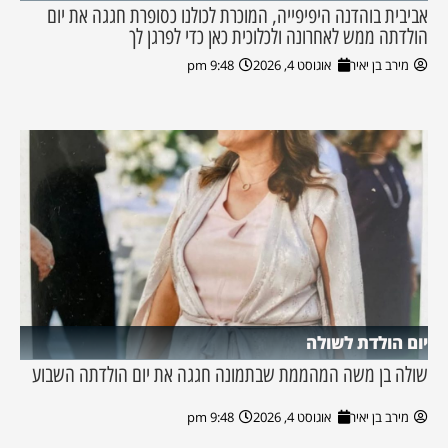
אביבית בוהדנה היפיפייה, המוכרת לכולנו כסופרת חגגה את יום
הולדתה ממש לאחרונה ולכלוכית כאן כדי לפרגן לך
מירב בן יאיר
אוגוסט 4, 2026
9:48 pm
יום הולדת לשולה
שולה בן משה המהממת שבתמונה חגגה את יום הולדתה השבוע
מירב בן יאיר
אוגוסט 4, 2026
9:48 pm