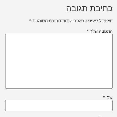
כתיבת תגובה
האימייל לא יוצג באתר.
שדות החובה מסומנים
*
התגובה שלך
*
שם
*