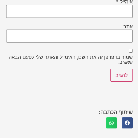
אימייל
*
אתר
שמור בדפדפן זה את השם, האימייל והאתר שלי לפעם הבאה
שאגיב.
שיתוף הכתבה: