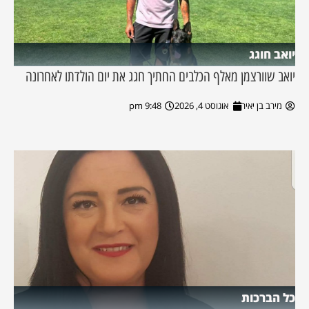
יואב חוגג
יואב שוורצמן מאלף הכלבים החתיך חגג את יום הולדתו לאחרונה
מירב בן יאיר
אוגוסט 4, 2026
9:48 pm
כל הברכות