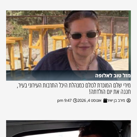
מזל טוב לאלופה
מירי שלם המוכרת לכולם כמנהלת היכל התרבות העירוני בעיר,
חגגה את יום הולדתה!
מירב בן יאיר
אוגוסט 4, 2026
9:47 pm