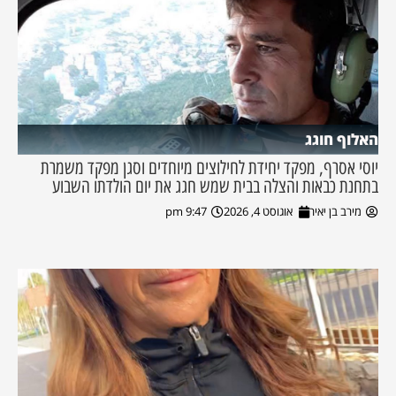
האלוף חוגג
יוסי אסרף, מפקד יחידת לחילוצים מיוחדים וסגן מפקד משמרת
בתחנת כבאות והצלה בבית שמש חגג את יום הולדתו השבוע
מירב בן יאיר
אוגוסט 4, 2026
9:47 pm