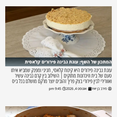
המתכון של השף: עוגת גבינה פירורים קלאסית
עוגת גבינה פירורים היא קינוח קלאסי, חגיגי ומפנק שמביא איתו
טעם של בית וזיכרונות מתוקים | השילוב בין קרם גבינה עשיר
ואוורירי לבין פירורי בצק פריך זהובים יוצר מרקם מושלם בכל ביס
מירב בן יאיר
אוגוסט 4, 2026
9:45 pm