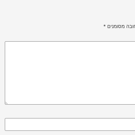
ובה מסומנים
*