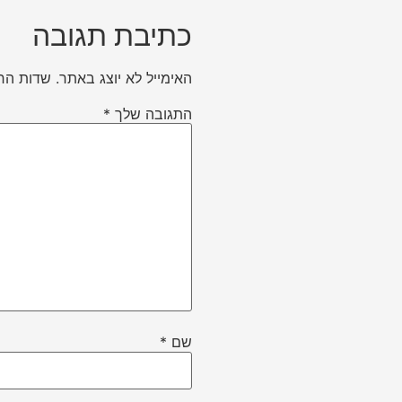
כתיבת תגובה
האימייל לא יוצג באתר.
שדות הח
התגובה שלך
*
שם
*