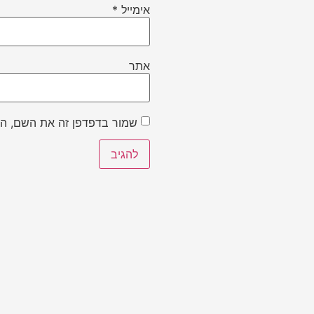
אימייל
*
אתר
שמור בדפדפן זה את השם, הא