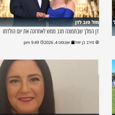
מזל טוב לדן
דן המלך שבתמונה חגג ממש לאחרונה את יום הולדתו
מירב בן יאיר
אוגוסט 4, 2026
9:49 pm