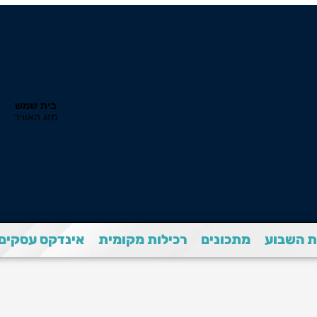
 השבוע
מתכונים
רכילות מקומית
אינדקס עסקים