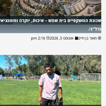
שכונת המשקפיים בית שמש – איכות, יוקרה ופוטנציאל
נדל"ני.
מאור בן חיים
אוגוסט 5, 2026
2:16 pm