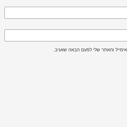
ימייל והאתר שלי לפעם הבאה שאגיב.