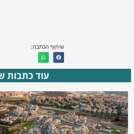
שיתוף הכתבה:
עוד כתבות שא