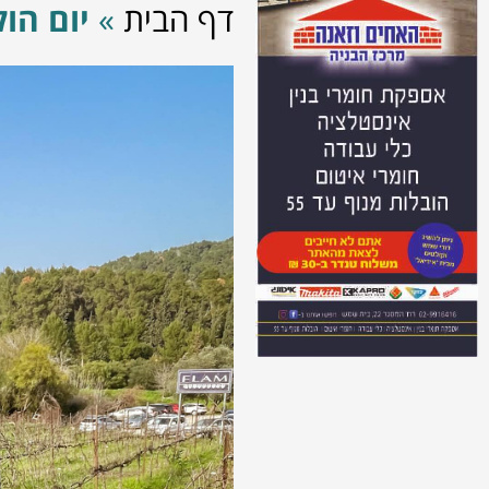
דף הבית
»
יום הולד