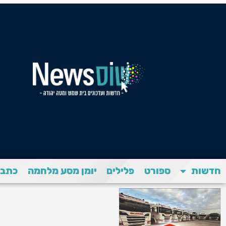
חדשות
ספורט
פלילים
יומן מסע מלחמה
כתבת