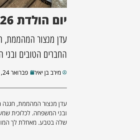
יום הולדת 26
החברים הטובים ובני 
מירב בן יאיר
פברואר 24, 2022
ובני המשפחה. לכלוכית שמע
שלה בטבע. מאחלת לך המון מ