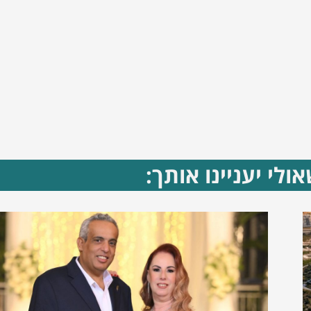
ולי יעניינו אותך: