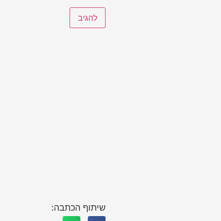
שיתוף הכתבה: