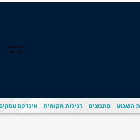
 השבוע
מתכונים
רכילות מקומית
אינדקס עסקים