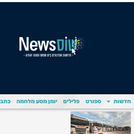
חדשות
ספורט
פלילים
יומן מסע מלחמה
כתבת