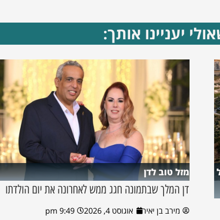
ולי יעניינו אותך:
מזל טוב לדן
דן המלך שבתמונה חגג ממש לאחרונה את יום הולדתו
מירב בן יאיר
אוגוסט 4, 2026
9:49 pm