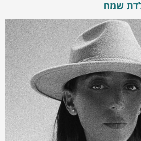
לדת שמח