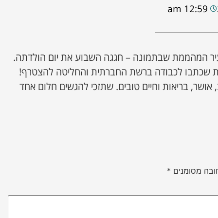
12:59 am
העיר המהממת שבתמונה – חגגה השבוע את יום הולדתה.
ות שכתבו לכבודה ברשת החברתית והחליטה להצטרף!
 אושר, בריאות וחיים טובים. שתזכי להגשים חלום אחד
ובה מסומנים
*