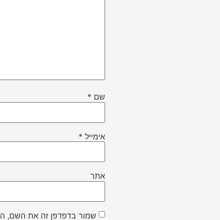
שם
*
אימייל
*
אתר
שמור בדפדפן זה את השם, הא