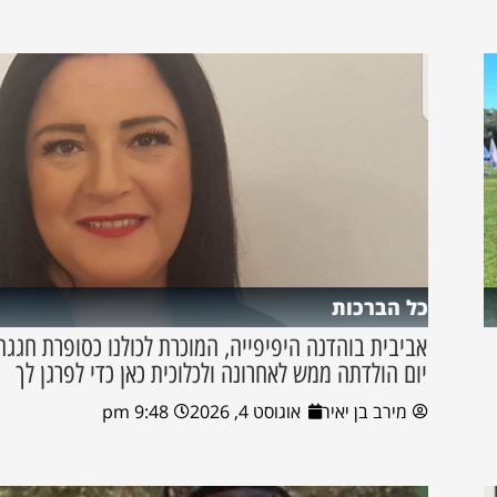
כל הברכות
אביבית בוהדנה היפיפייה, המוכרת לכולנו כסופרת חגגה
יום הולדתה ממש לאחרונה ולכלוכית כאן כדי לפרגן לך
מירב בן יאיר
אוגוסט 4, 2026
9:48 pm