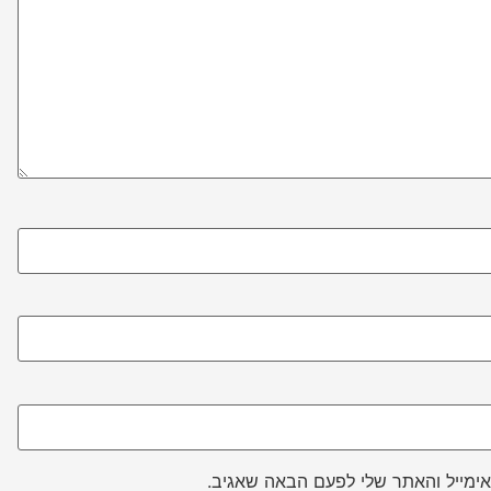
ימייל והאתר שלי לפעם הבאה שאגיב.