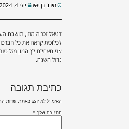
מירב בן יאיר
יולי 4, 2024
דניאל זכריה מוזן, תושבת 
לכלוכית קראה את כל הברכ
אני מאחלת לך המון מזל טוב,
גדול השנה.
כתיבת תגובה
האימייל לא יוצג באתר.
שדות הח
התגובה שלך
*