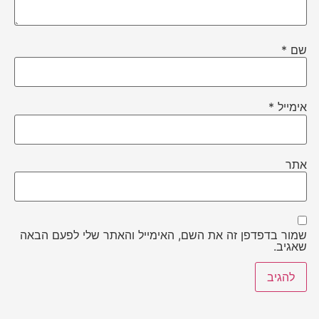
שם
*
אימייל
*
אתר
שמור בדפדפן זה את השם, האימייל והאתר שלי לפעם הבאה
שאגיב.