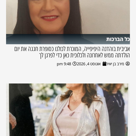
כל הברכות
אביבית בוהדנה היפיפייה, המוכרת לכולנו כסופרת חגגה את יום
הולדתה ממש לאחרונה ולכלוכית כאן כדי לפרגן לך
מירב בן יאיר
אוגוסט 4, 2026
9:48 pm