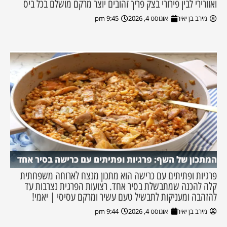
ואוורירי לבין פירורי בצק פריך זהובים יוצר מרקם מושלם בכל ביס
מירב בן יאיר
אוגוסט 4, 2026
9:45 pm
המתכון של השף: פרגיות ופתיתים עם כרישה בסיר אחד
פרגיות ופתיתים עם כרישה הוא מתכון מנצח לארוחה משפחתית
קלה להכנה שמתבשלת בסיר אחד. רצועות הפרגית נצרבות עד
להזהבה ומעניקות לתבשיל טעם עשיר ומרקם עסיסי | יאמי!
מירב בן יאיר
אוגוסט 4, 2026
9:44 pm