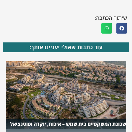
שיתוף הכתבה:
עוד כתבות שאולי יעניינו אותך:
שכונת המשקפיים בית שמש – איכות, יוקרה ופוטנציאל