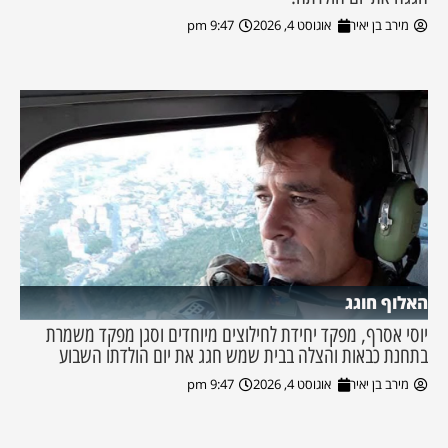
מירב בן יאיר
אוגוסט 4, 2026
9:47 pm
האלוף חוגג
יוסי אסרף, מפקד יחידת לחילוצים מיוחדים וסגן מפקד משמרת
בתחנת כבאות והצלה בבית שמש חגג את יום הולדתו השבוע
מירב בן יאיר
אוגוסט 4, 2026
9:47 pm