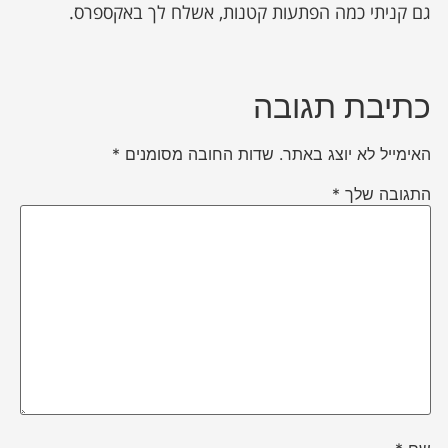
גם קניתי כמה הפתעות קטנות, אשלח לך באקספרס.
כתיבת תגובה
האימייל לא יוצג באתר.
שדות החובה מסומנים
*
התגובה שלך
*