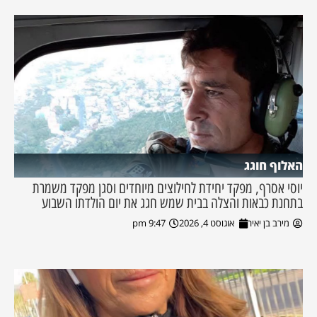
האלוף חוגג
יוסי אסרף, מפקד יחידת לחילוצים מיוחדים וסגן מפקד משמרת
בתחנת כבאות והצלה בבית שמש חגג את יום הולדתו השבוע
מירב בן יאיר
אוגוסט 4, 2026
9:47 pm