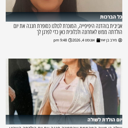
כל הברכות
אביבית בוהדנה היפיפייה, המוכרת לכולנו כסופרת חגגה את יום
הולדתה ממש לאחרונה ולכלוכית כאן כדי לפרגן לך
מירב בן יאיר
אוגוסט 4, 2026
9:48 pm
יום הולדת לשולה