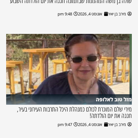
שולה בן משה המהממת שבתמונה חגגה את יום הולדתה השבוע
מירב בן יאיר
אוגוסט 4, 2026
9:48 pm
מזל טוב לאלופה
מירי שלם המוכרת לכולם כמנהלת היכל התרבות העירוני בעיר,
חגגה את יום הולדתה!
מירב בן יאיר
אוגוסט 4, 2026
9:47 pm