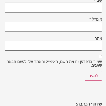
שם
*
אימייל
*
אתר
שמור בדפדפן זה את השם, האימייל והאתר שלי לפעם הבאה
שאגיב.
שיתוף הכתבה: