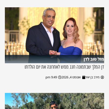
מזל טוב לדן
דן המלך שבתמונה חגג ממש לאחרונה את יום הולדתו
מירב בן יאיר
אוגוסט 4, 2026
9:49 pm