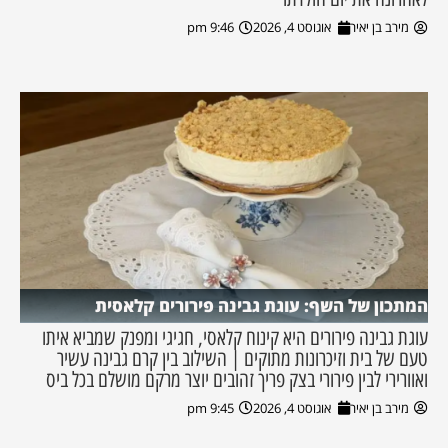
מירב בן יאיר
אוגוסט 4, 2026
9:46 pm
המתכון של השף: עוגת גבינה פירורים קלאסית
עוגת גבינה פירורים היא קינוח קלאסי, חגיגי ומפנק שמביא איתו
טעם של בית וזיכרונות מתוקים | השילוב בין קרם גבינה עשיר
ואוורירי לבין פירורי בצק פריך זהובים יוצר מרקם מושלם בכל ביס
מירב בן יאיר
אוגוסט 4, 2026
9:45 pm