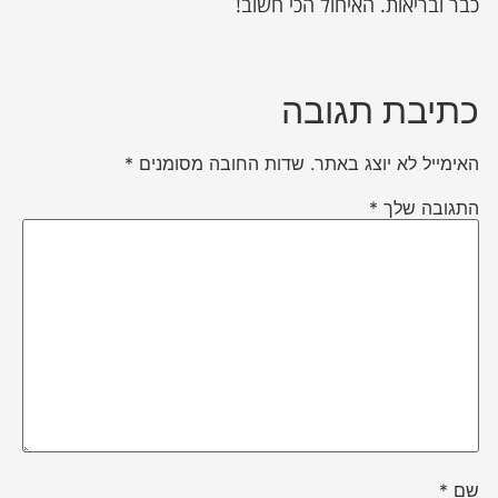
כבר ובריאות. האיחול הכי חשוב!
כתיבת תגובה
האימייל לא יוצג באתר.
שדות החובה מסומנים
*
התגובה שלך
*
שם
*