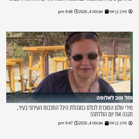
מירב בן יאיר
אוגוסט 4, 2026
9:48 pm
מזל טוב לאלופה
מירי שלם המוכרת לכולם כמנהלת היכל התרבות העירוני בעיר,
חגגה את יום הולדתה!
מירב בן יאיר
אוגוסט 4, 2026
9:47 pm