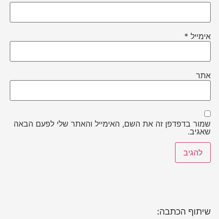
אימייל
*
אתר
שמור בדפדפן זה את השם, האימייל והאתר שלי לפעם הבאה
שאגיב.
שיתוף הכתבה: