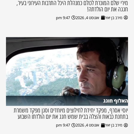
מירי שלם המוכרת לכולם כמנהלת היכל התרבות העירוני בעיר,
חגגה את יום הולדתה!
מירב בן יאיר
אוגוסט 4, 2026
9:47 pm
האלוף חוגג
יוסי אסרף, מפקד יחידת לחילוצים מיוחדים וסגן מפקד משמרת
בתחנת כבאות והצלה בבית שמש חגג את יום הולדתו השבוע
מירב בן יאיר
אוגוסט 4, 2026
9:47 pm