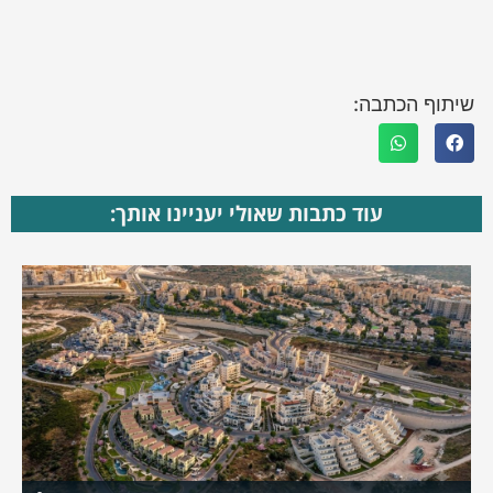
שיתוף הכתבה:
עוד כתבות שאולי יעניינו אותך: