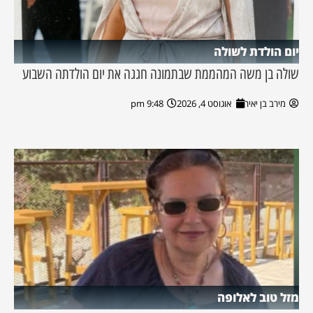
יום הולדת לשולה
שולה בן משה המהממת שבתמונה חגגה את יום הולדתה השבוע
מירב בן יאיר
אוגוסט 4, 2026
9:48 pm
מזל טוב לאלופה