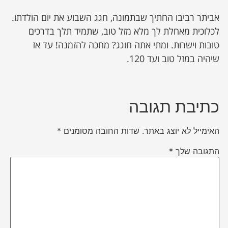
אביתר רביבו החתיך שבתמונה, חגג השבוע את יום הולדתו.
לכלוכית מאחלת לך מלא מזל טוב, שתמיד תלך בדרכים
טובות וישרות. ומתי אתה חוגג? מחכה להזמנה! עד אז
שיהיה במזל טוב ועד 120.
כתיבת תגובה
האימייל לא יוצג באתר.
שדות החובה מסומנים
*
התגובה שלך
*