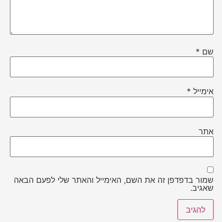
שם
*
אימייל
*
אתר
שמור בדפדפן זה את השם, האימייל והאתר שלי לפעם הבאה
שאגיב.