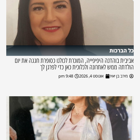
כל הברכות
אביבית בוהדנה היפיפייה, המוכרת לכולנו כסופרת חגגה את יום
הולדתה ממש לאחרונה ולכלוכית כאן כדי לפרגן לך
מירב בן יאיר
אוגוסט 4, 2026
9:48 pm