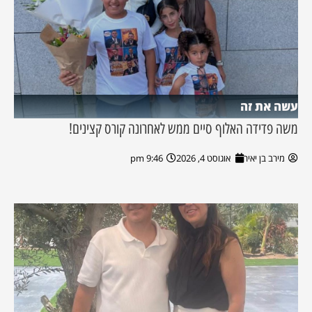
עשה את זה
משה פדידה האלוף סיים ממש לאחרונה קורס קצינים!
מירב בן יאיר
אוגוסט 4, 2026
9:46 pm