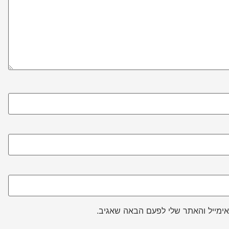
ימייל והאתר שלי לפעם הבאה שאגיב.