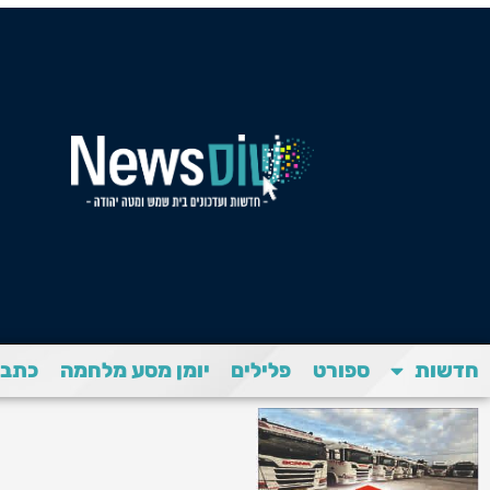
חדשות
ספורט
פלילים
יומן מסע מלחמה
כתבת