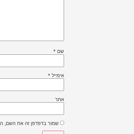
שם
*
אימייל
*
אתר
שמור בדפדפן זה את השם, הא