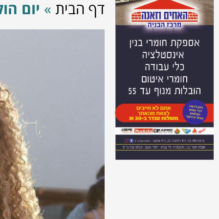
דף הבית
»
יום הו