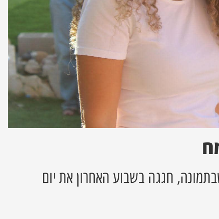
ח
שבתמונה, חגגה בשבוע האחרון את יום