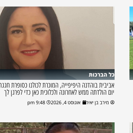
כל הברכות
אביבית בוהדנה היפיפייה, המוכרת לכולנו כסופרת חגגה
יום הולדתה ממש לאחרונה ולכלוכית כאן כדי לפרגן לך
מירב בן יאיר
אוגוסט 4, 2026
9:48 pm