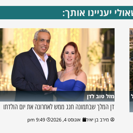
ולי יעניינו אותך:
מזל טוב לדן
דן המלך שבתמונה חגג ממש לאחרונה את יום הולדתו
מירב בן יאיר
אוגוסט 4, 2026
9:49 pm