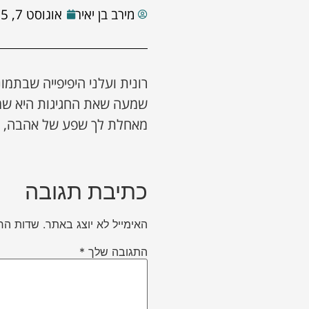
מירב בן יאיר
אוגוסט 7, 2025
רונית ועלני היפיפייה שבתמו
שמעה שאת החגיגות היא שמר
מאחלת לך שפע של אהבה, ש
כתיבת תגובה
האימייל לא יוצג באתר.
שדות הח
התגובה שלך
*