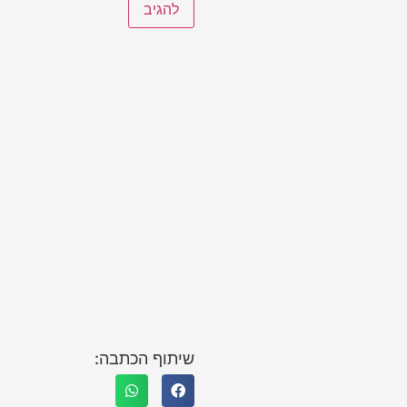
שיתוף הכתבה: