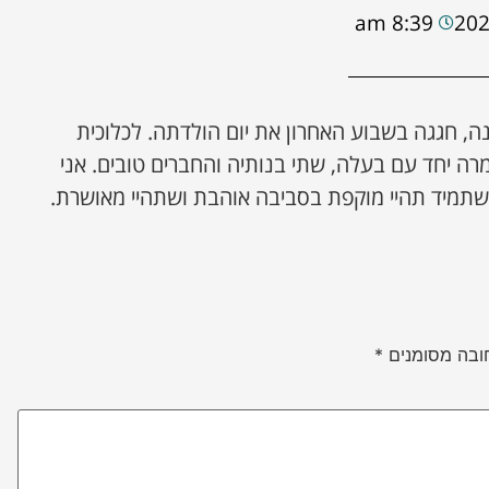
8:39 am
נה, חגגה בשבוע האחרון את יום הולדתה. לכלוכית
ה יחד עם בעלה, שתי בנותיה והחברים טובים. אני
תמיד תהיי מוקפת בסביבה אוהבת ושתהיי מאושרת.
ובה מסומנים
*