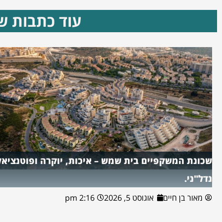
עוד כתבות שא
שכונת המשקפיים בית שמש – איכות, יוקרה ופוטנציאל
נדל"ני.
מאור בן חיים
אוגוסט 5, 2026
2:16 pm