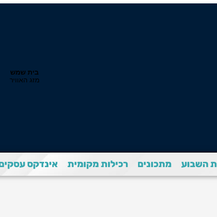
 השבוע
מתכונים
רכילות מקומית
אינדקס עסקים