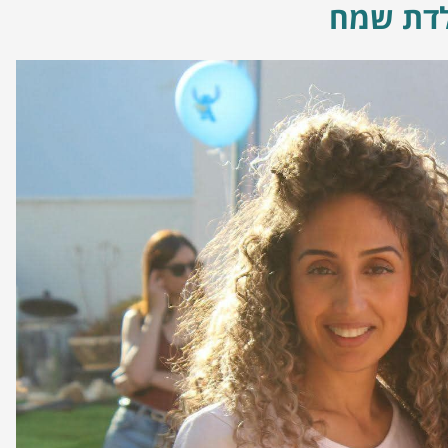
לדת שמח