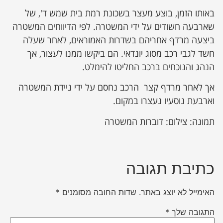
באותו הזמן, בוצע מעצר בשכונת רמת בית שמש ד', של
שארבעה חשודים על ידי המשטרה. לפי הדיווחים המשטרה
ביצעה מרדף אחריהם בשדרות האמוראים, לאחר שעלה
חשד לגבי רכב מסוג יונדאי. הם ביקשו ממנו לעצור, אך
הנהג והנוכחים ברכב החליטו להימלט.
אך לאחר מרדף קצר הרכב נחסם על ידי ניידת המשטרה
וארבעת נוסעיו נעצרו במקום.
תמונה: צילום: דוברות המשטרה
כתיבת תגובה
האימייל לא יוצג באתר.
שדות החובה מסומנים
*
התגובה שלך
*