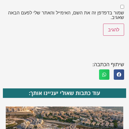
שמור בדפדפן זה את השם, האימייל והאתר שלי לפעם הבאה
שאגיב.
שיתוף הכתבה:
עוד כתבות שאולי יעניינו אותך: