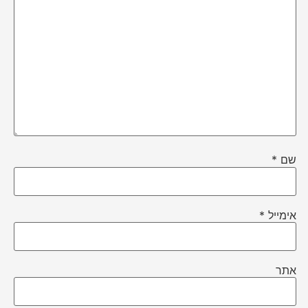
שם
*
אימייל
*
אתר