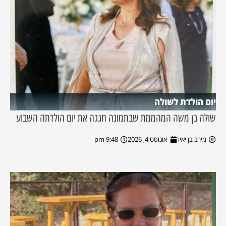
יום הולדת לשולה
שולה בן משה המהממת שבתמונה חגגה את יום הולדתה השבוע
מירב בן יאיר
אוגוסט 4, 2026
9:48 pm