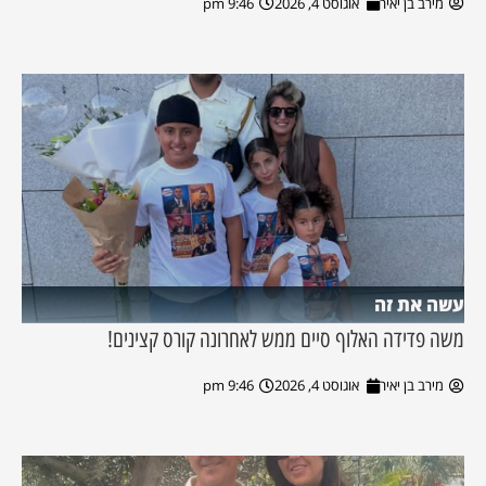
מירב בן יאיר
אוגוסט 4, 2026
9:46 pm
עשה את זה
משה פדידה האלוף סיים ממש לאחרונה קורס קצינים!
מירב בן יאיר
אוגוסט 4, 2026
9:46 pm