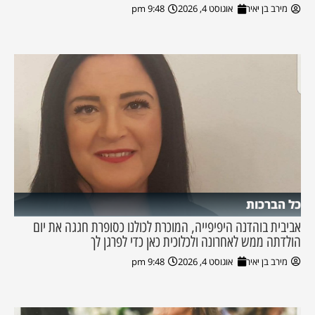
מירב בן יאיר
אוגוסט 4, 2026
9:48 pm
כל הברכות
אביבית בוהדנה היפיפייה, המוכרת לכולנו כסופרת חגגה את יום
הולדתה ממש לאחרונה ולכלוכית כאן כדי לפרגן לך
מירב בן יאיר
אוגוסט 4, 2026
9:48 pm