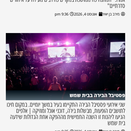
סדרתיים"
מירב בן יאיר
אוגוסט 4, 2026
9:36 pm
פסטיבל הבירה בבית שמש
שני אירועי פסטיבל הבירה התקיימו בעיר במשך יומיים. במקום חיכו
לתושבים הופעות, מבשלות בירה, דוכני אוכל ומוזיקה | אלפים
הגיעו ליהנות זו השנה החמישית מההפקה אחת הגדולות שידעה
בית שמש