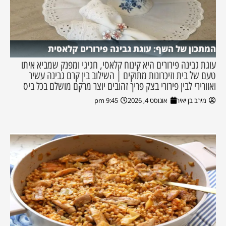
המתכון של השף: עוגת גבינה פירורים קלאסית
עוגת גבינה פירורים היא קינוח קלאסי, חגיגי ומפנק שמביא איתו
טעם של בית וזיכרונות מתוקים | השילוב בין קרם גבינה עשיר
ואוורירי לבין פירורי בצק פריך זהובים יוצר מרקם מושלם בכל ביס
מירב בן יאיר
אוגוסט 4, 2026
9:45 pm