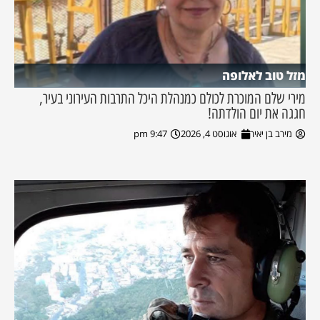
מזל טוב לאלופה
מירי שלם המוכרת לכולם כמנהלת היכל התרבות העירוני בעיר,
חגגה את יום הולדתה!
מירב בן יאיר
אוגוסט 4, 2026
9:47 pm