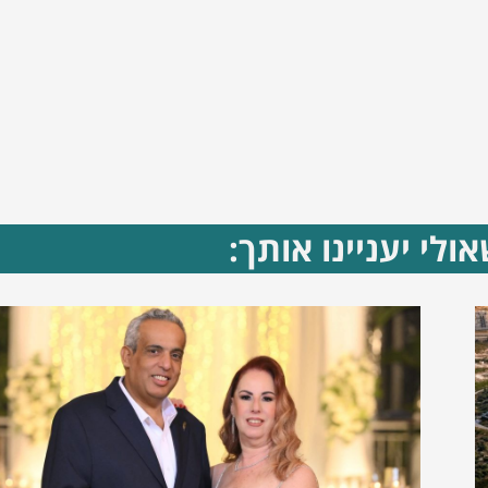
ולי יעניינו אותך: