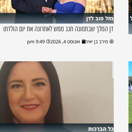
מזל טוב לדן
דן המלך שבתמונה חגג ממש לאחרונה את יום הולדתו
מירב בן יאיר
אוגוסט 4, 2026
9:49 pm
כל הברכות