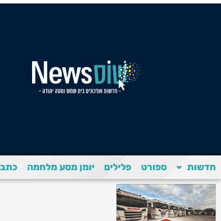
חדשות
ספורט
פלילים
יומן מסע מלחמה
כתבת