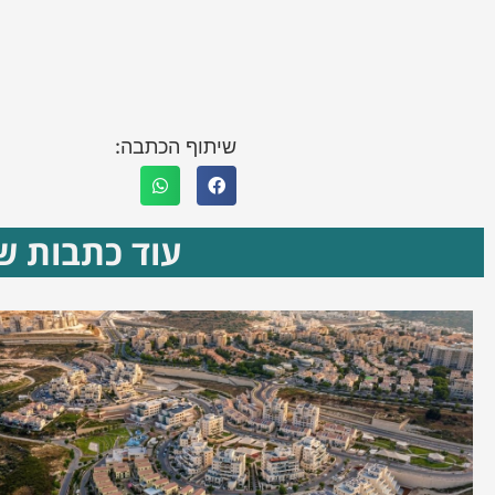
שיתוף הכתבה:
עוד כתבות שא