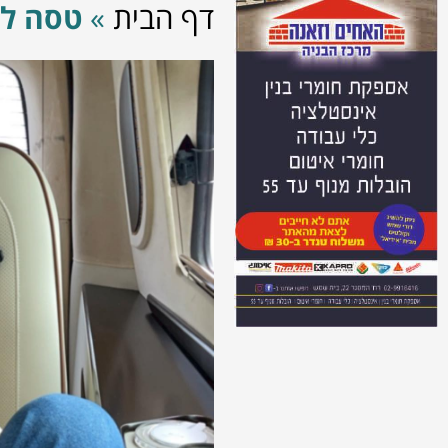
דף הבית
»
טסה לא