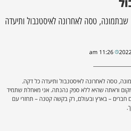
ול
 שבתמונה, טסה לאחרונה לאיסטנבול ותיעדה
11:26 am
ונה, טסה לאחרונה לאיסטנבול ותיעדה כל דקה.
מקום וראתה שהיא ללא ספק נהנתה. אני מאחלת שתמיד
ם חברים – בארץ ובעולם, רק בקשה קטנה – תחזרי עם
.