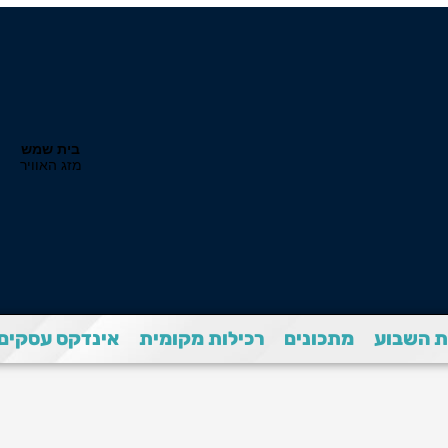
 השבוע
מתכונים
רכילות מקומית
אינדקס עסקים