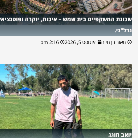
שכונת המשקפיים בית שמש – איכות, יוקרה ופוטנציאל
נדל"ני.
מאור בן חיים
אוגוסט 5, 2026
2:16 pm
יואב חוגג