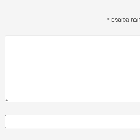
ובה מסומנים
*