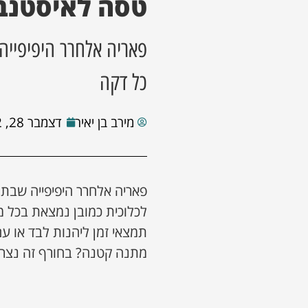
טסה לאיסטנב
פאריה אלחרר היפיפייה
כל דקה
מירב בן יאיר
דצמבר 28, 2022
פאריה אלחרר היפיפייה שבתמ
לכלוכית כמובן נמצאת בכל 
תמצאי זמן ליהנות לבד או ע
מתנה קטנה? בחורף זה נצרך