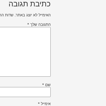
כתיבת תגובה
האימייל לא יוצג באתר.
שדות הח
התגובה שלך
*
שם
*
אימייל
*