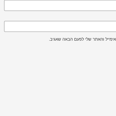
ימייל והאתר שלי לפעם הבאה שאגיב.