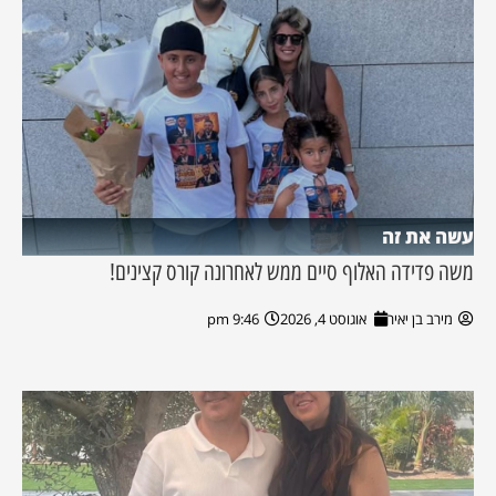
עשה את זה
משה פדידה האלוף סיים ממש לאחרונה קורס קצינים!
מירב בן יאיר
אוגוסט 4, 2026
9:46 pm