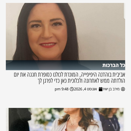
כל הברכות
אביבית בוהדנה היפיפייה, המוכרת לכולנו כסופרת חגגה את יום
הולדתה ממש לאחרונה ולכלוכית כאן כדי לפרגן לך
מירב בן יאיר
אוגוסט 4, 2026
9:48 pm