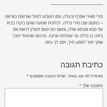
מירי מאירי אסרף ובעלה, טסו השבוע לטיול שורשים בוורשה
– במקום שבו מירי גדלה. לכלוכית שמעה שהם ביקרו בבית
של סבא וסבתא שלה, ומשם הם יטוסו לפולין לראות את
ביתה בו גדלה עד שעלתה ארצה. מרגש! שהטיול יחבר
אותך יותר למסע חייך, ויסב לך נחת.
כתיבת תגובה
האימייל לא יוצג באתר.
שדות החובה מסומנים
*
התגובה שלך
*