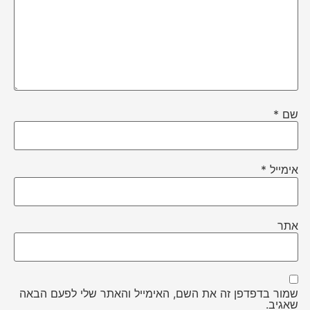
שם
*
אימייל
*
אתר
שמור בדפדפן זה את השם, האימייל והאתר שלי לפעם הבאה
שאגיב.