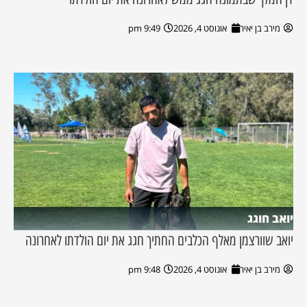
מירב בן יאיר
אוגוסט 4, 2026
9:49 pm
יואב חוגג
יואב שוורצמן מאלף הכלבים החתיך חגג את יום הולדתו לאחרונה
מירב בן יאיר
אוגוסט 4, 2026
9:48 pm