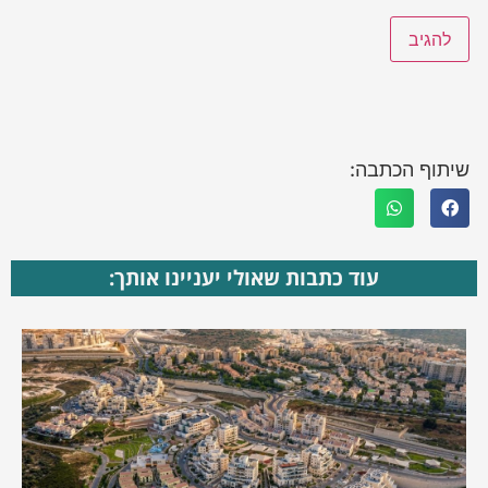
שיתוף הכתבה:
עוד כתבות שאולי יעניינו אותך: