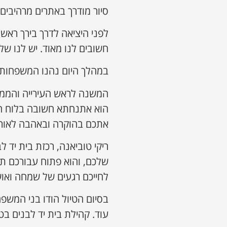
סיור מודרך באתרים מרהיבים 
לפני היציאה לדרך בירך ראש
חשובים לנו מאוד. יש לנו של
במהלך היום נהנו המשפחות 
המשנה לראש העירייה והממונ
הוא אתנחתא חשובה בלוח ה
אתכם בהוקרה ובאהבה לאורך
ריקי טוביאנה, רכזת בית יד ל
שלכם, והוא פתוח עבורכם תמי
לחייכם רגעים של שמחה ואוש
בסיום הטיול הודו בני המשפחו
עוד. קהילת בית יד לבנים בטיו