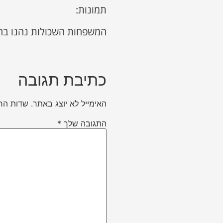
תמונות:
המשפחות השכולות נהנו בח
כתיבת תגובה
האימייל לא יוצג באתר.
שדות הח
התגובה שלך
*