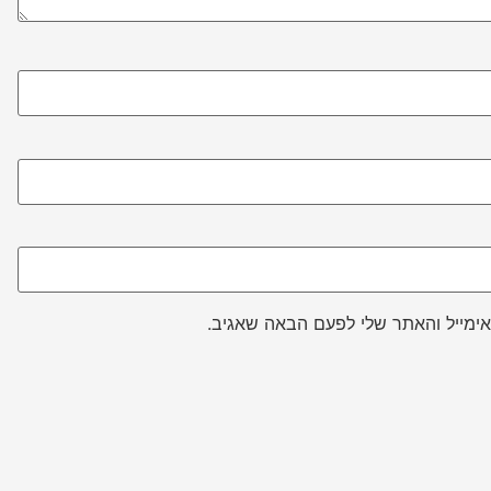
ימייל והאתר שלי לפעם הבאה שאגיב.