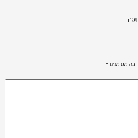
יפה
ובה מסומנים
*