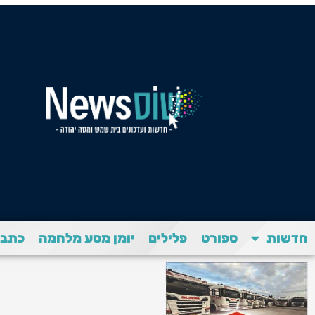
חדשות
ספורט
פלילים
יומן מסע מלחמה
כתבת