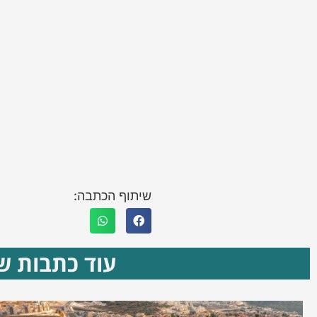
שיתוף הכתבה:
עוד כתבות שא