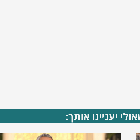
ולי יעניינו אותך: