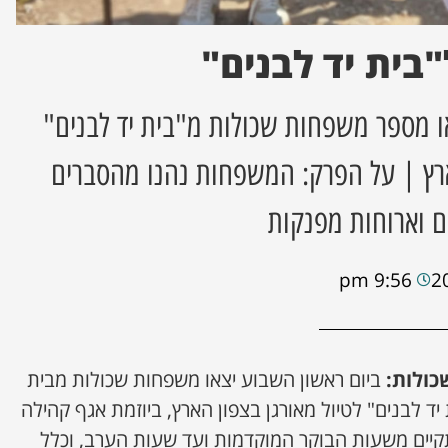
"בית יד לבנים"
או מספר משפחות שכולות מ"בית יד לבנים"
ארץ | על הפרק: המשפחות נהנו מהסברים
ם וארוחות מפנקות
9:56 pm
כולות:
ביום ראשון השבוע יצאו משפחות שכולות מבית
ד לבנים" לטיול מאורגן בצפון הארץ, ביוזמת אגף קהילה
קיים משעות הבוקר המוקדמות ועד שעות הערב, וכלל