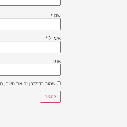
שם
*
אימייל
*
אתר
שמור בדפדפן זה את השם, הא