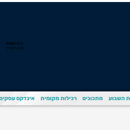
 השבוע
מתכונים
רכילות מקומית
אינדקס עסקים