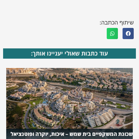
שיתוף הכתבה:
עוד כתבות שאולי יעניינו אותך:
שכונת המשקפיים בית שמש – איכות, יוקרה ופוטנציאל