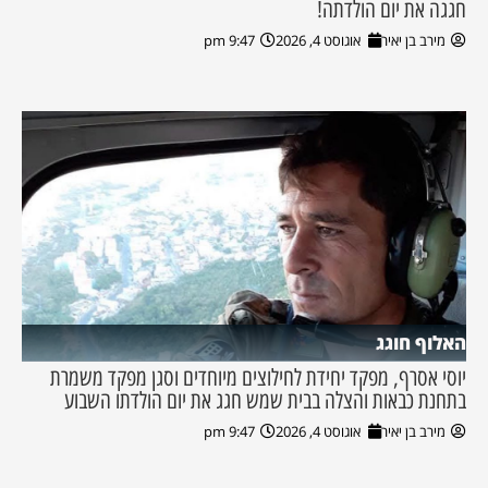
חגגה את יום הולדתה!
מירב בן יאיר
אוגוסט 4, 2026
9:47 pm
האלוף חוגג
יוסי אסרף, מפקד יחידת לחילוצים מיוחדים וסגן מפקד משמרת
בתחנת כבאות והצלה בבית שמש חגג את יום הולדתו השבוע
מירב בן יאיר
אוגוסט 4, 2026
9:47 pm