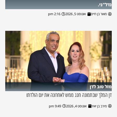
נדל"ני.
מאור בן חיים
אוגוסט 5, 2026
2:16 pm
מזל טוב לדן
דן המלך שבתמונה חגג ממש לאחרונה את יום הולדתו
מירב בן יאיר
אוגוסט 4, 2026
9:49 pm