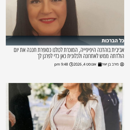
כל הברכות
אביבית בוהדנה היפיפייה, המוכרת לכולנו כסופרת חגגה את יום
הולדתה ממש לאחרונה ולכלוכית כאן כדי לפרגן לך
מירב בן יאיר
אוגוסט 4, 2026
9:48 pm