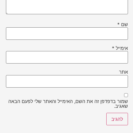
שם
*
אימייל
*
אתר
שמור בדפדפן זה את השם, האימייל והאתר שלי לפעם הבאה
שאגיב.