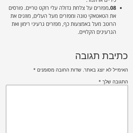
08.
מפזרים על צלחת גדולה עלי רוקט טריים. פורסים
את הטאטאקי טונה ומפזרים מעל העלים, מוזגים את
הרוטב מעל באמצעות כף, מפזרים גרעיני רימון ואת
הגרעינים הקלויים.
כתיבת תגובה
האימייל לא יוצג באתר.
שדות החובה מסומנים
*
התגובה שלך
*