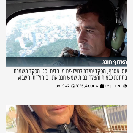
האלוף חוגג
יוסי אסרף, מפקד יחידת לחילוצים מיוחדים וסגן מפקד משמרת
בתחנת כבאות והצלה בבית שמש חגג את יום הולדתו השבוע
מירב בן יאיר
אוגוסט 4, 2026
9:47 pm