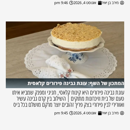
מירב בן יאיר
אוגוסט 4, 2026
9:46 pm
המתכון של השף: עוגת גבינה פירורים קלאסית
עוגת גבינה פירורים היא קינוח קלאסי, חגיגי ומפנק שמביא איתו
טעם של בית וזיכרונות מתוקים | השילוב בין קרם גבינה עשיר
ואוורירי לבין פירורי בצק פריך זהובים יוצר מרקם מושלם בכל ביס
מירב בן יאיר
אוגוסט 4, 2026
9:45 pm