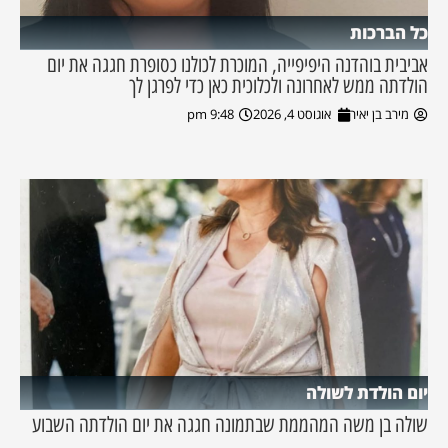
כל הברכות
אביבית בוהדנה היפיפייה, המוכרת לכולנו כסופרת חגגה את יום
הולדתה ממש לאחרונה ולכלוכית כאן כדי לפרגן לך
מירב בן יאיר
אוגוסט 4, 2026
9:48 pm
יום הולדת לשולה
שולה בן משה המהממת שבתמונה חגגה את יום הולדתה השבוע