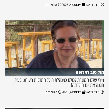
מירב בן יאיר
אוגוסט 4, 2026
9:48 pm
מזל טוב לאלופה
מירי שלם המוכרת לכולם כמנהלת היכל התרבות העירוני בעיר,
חגגה את יום הולדתה!
מירב בן יאיר
אוגוסט 4, 2026
9:47 pm