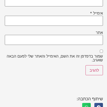
אימייל
*
אתר
שמור בדפדפן זה את השם, האימייל והאתר שלי לפעם הבאה
שאגיב.
שיתוף הכתבה: