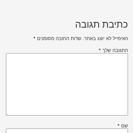
כתיבת תגובה
האימייל לא יוצג באתר.
שדות החובה מסומנים
*
התגובה שלך
*
שם
*