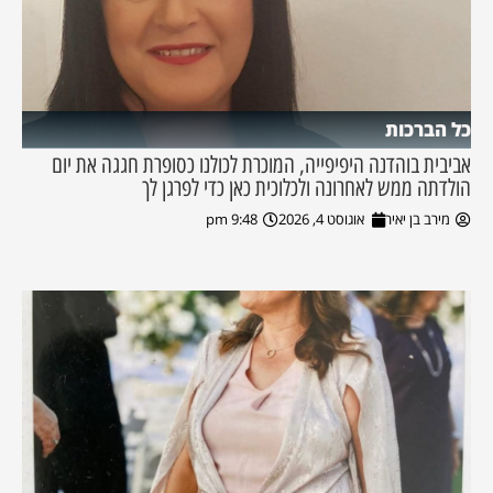
כל הברכות
אביבית בוהדנה היפיפייה, המוכרת לכולנו כסופרת חגגה את יום
הולדתה ממש לאחרונה ולכלוכית כאן כדי לפרגן לך
מירב בן יאיר
אוגוסט 4, 2026
9:48 pm