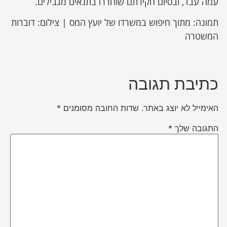
עמה עבד, ובסיום חקירתם שוחררו בתנאים מגבילים.
תמונה: מתוך חיפוש במשרדו של יועץ המס | צילום: דוברות
המשטרה
כתיבת תגובה
האימייל לא יוצג באתר.
שדות החובה מסומנים
*
התגובה שלך
*