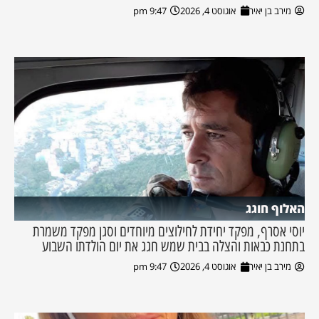
מירב בן יאיר
אוגוסט 4, 2026
9:47 pm
האלוף חוגג
יוסי אסרף, מפקד יחידת לחילוצים מיוחדים וסגן מפקד משמרת
בתחנת כבאות והצלה בבית שמש חגג את יום הולדתו השבוע
מירב בן יאיר
אוגוסט 4, 2026
9:47 pm