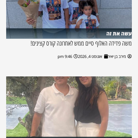
עשה את זה
משה פדידה האלוף סיים ממש לאחרונה קורס קצינים!
מירב בן יאיר
אוגוסט 4, 2026
9:46 pm