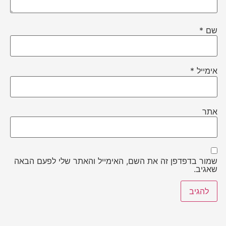
שם
*
אימייל
*
אתר
שמור בדפדפן זה את השם, האימייל והאתר שלי לפעם הבאה
שאגיב.