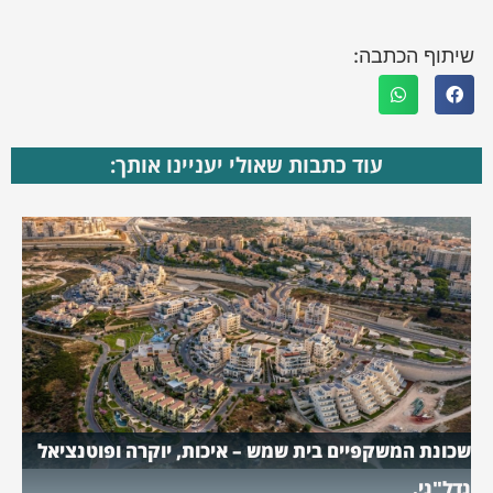
שיתוף הכתבה:
עוד כתבות שאולי יעניינו אותך:
שכונת המשקפיים בית שמש – איכות, יוקרה ופוטנציאל
נדל"ני.