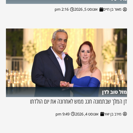
מאור בן חיים
אוגוסט 5, 2026
2:16 pm
מזל טוב לדן
דן המלך שבתמונה חגג ממש לאחרונה את יום הולדתו
מירב בן יאיר
אוגוסט 4, 2026
9:49 pm