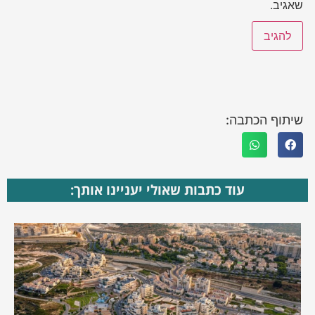
שאגיב.
שיתוף הכתבה:
עוד כתבות שאולי יעניינו אותך: