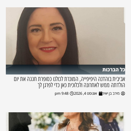
כל הברכות
אביבית בוהדנה היפיפייה, המוכרת לכולנו כסופרת חגגה את יום
הולדתה ממש לאחרונה ולכלוכית כאן כדי לפרגן לך
מירב בן יאיר
אוגוסט 4, 2026
9:48 pm