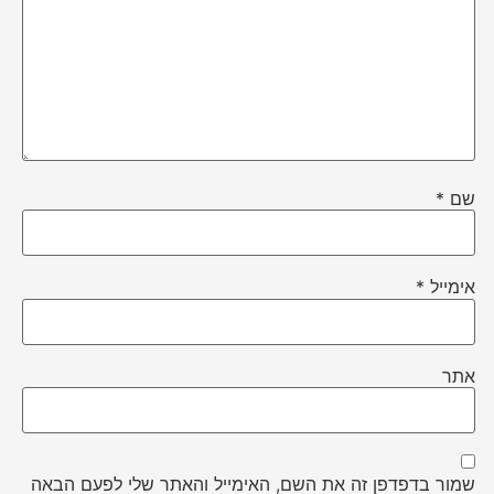
שם
*
אימייל
*
אתר
שמור בדפדפן זה את השם, האימייל והאתר שלי לפעם הבאה