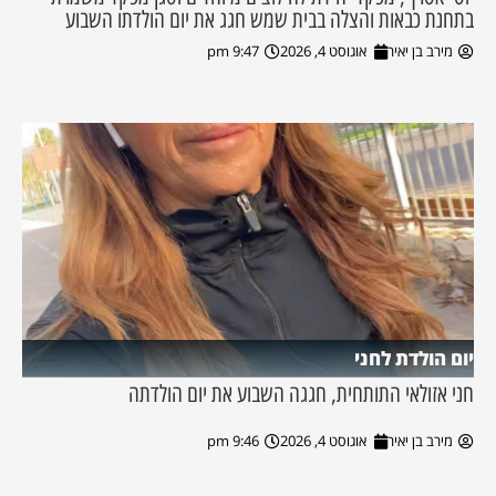
בתחנת כבאות והצלה בבית שמש חגג את יום הולדתו השבוע
מירב בן יאיר
אוגוסט 4, 2026
9:47 pm
יום הולדת לחני
חני אזולאי התותחית, חגגה השבוע את יום הולדתה
מירב בן יאיר
אוגוסט 4, 2026
9:46 pm