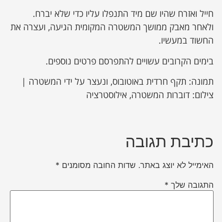
חייל ואזרח שהיו שם מיד התנפלו עליו כדי שלא יברח.
ולאחר מאבק ממושך המשטרה המקומית הגיעה, ועצרה את
החשוד במעשיו.
בימים הקרובים עשויים להתפרסם פרטים נוספים.
תמונה: תקף חרדית באוטובוס, ונעצר על ידי המשטרה |
צילום: דוברות המשטרה, אילוסטרציה
כתיבת תגובה
האימייל לא יוצג באתר.
שדות החובה מסומנים
*
התגובה שלך
*