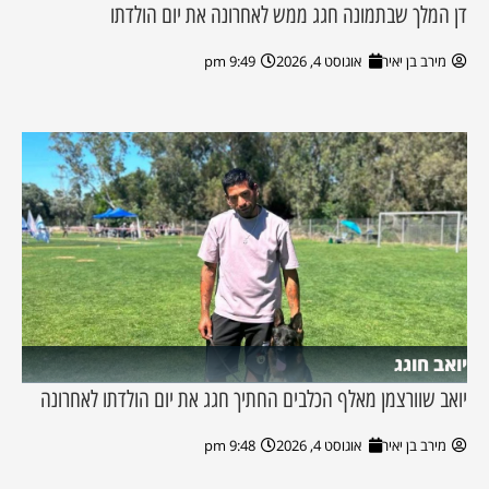
דן המלך שבתמונה חגג ממש לאחרונה את יום הולדתו
מירב בן יאיר
אוגוסט 4, 2026
9:49 pm
יואב חוגג
יואב שוורצמן מאלף הכלבים החתיך חגג את יום הולדתו לאחרונה
מירב בן יאיר
אוגוסט 4, 2026
9:48 pm