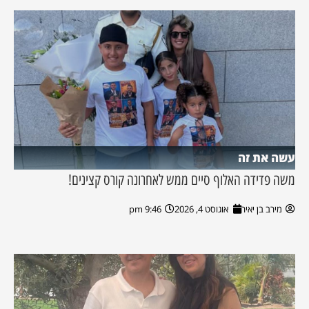
עשה את זה
משה פדידה האלוף סיים ממש לאחרונה קורס קצינים!
מירב בן יאיר
אוגוסט 4, 2026
9:46 pm