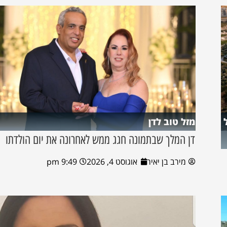
מזל טוב לדן
דן המלך שבתמונה חגג ממש לאחרונה את יום הולדתו
מירב בן יאיר
אוגוסט 4, 2026
9:49 pm