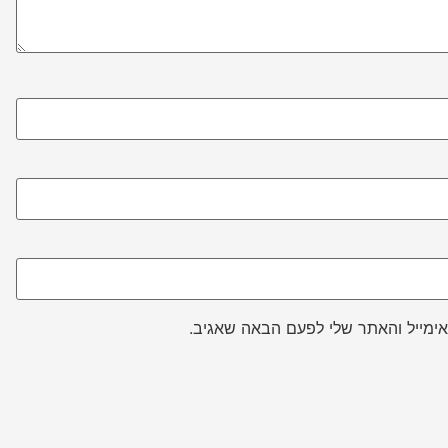
ימייל והאתר שלי לפעם הבאה שאגיב.