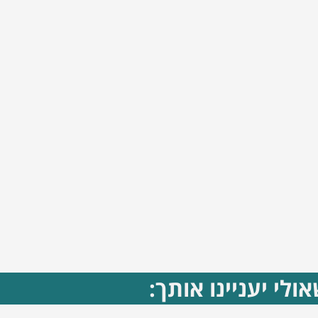
ולי יעניינו אותך: