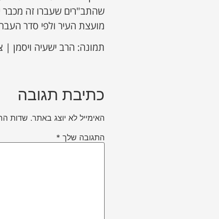
שהתב"רים שעברו זה מכבר יו
מועצת העיר ולפי סדר העברת
תמונה: הרב ישעיה ויסמן | צ
כתיבת תגובה
האימייל לא יוצג באתר.
שדות הח
התגובה שלך
*