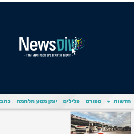
חדשות
ספורט
פלילים
יומן מסע מלחמה
כתבת