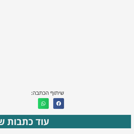
שיתוף הכתבה:
עוד כתבות שא