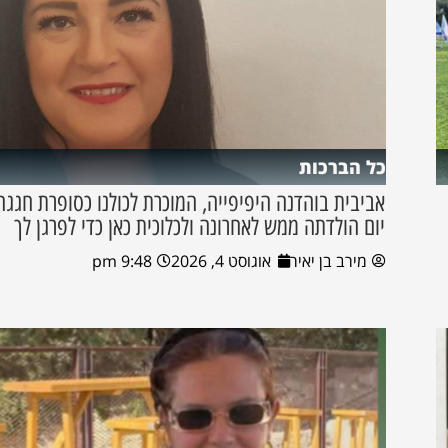
כל הברכות
אביבית בוהדנה היפיפייה, המוכרת לכולנו כסופרת חגגה
יום הולדתה ממש לאחרונה ולכלוכית כאן כדי לפרגן לך
מירב בן יאיר
אוגוסט 4, 2026
9:48 pm