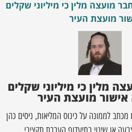
בר מועצה מלין כי מיליוני שקלים
ור מועצת העיר
ה מלין כי מיליוני שקלים
אישור מועצת העיר
 מכתב לממונה על כינוס המליאות, ניסים כהן
צבעה או שינוי בתיעדוף העברת תקציבי