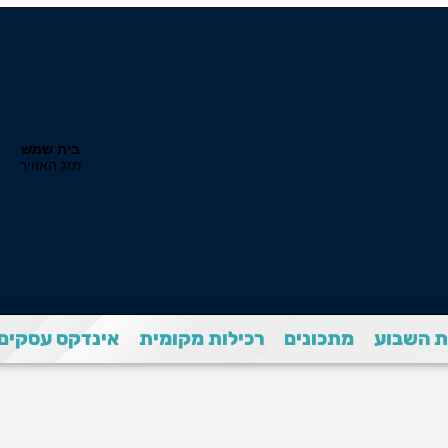
 השבוע
מתכונים
רכילות מקומית
אינדקס עסקים