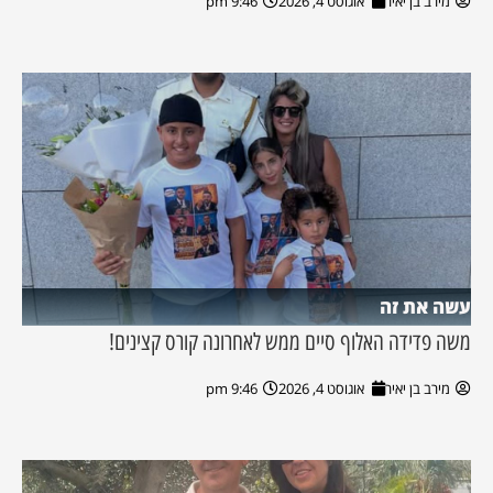
מירב בן יאיר
אוגוסט 4, 2026
9:46 pm
עשה את זה
משה פדידה האלוף סיים ממש לאחרונה קורס קצינים!
מירב בן יאיר
אוגוסט 4, 2026
9:46 pm