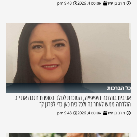
מירב בן יאיר
אוגוסט 4, 2026
9:48 pm
כל הברכות
אביבית בוהדנה היפיפייה, המוכרת לכולנו כסופרת חגגה את יום
הולדתה ממש לאחרונה ולכלוכית כאן כדי לפרגן לך
מירב בן יאיר
אוגוסט 4, 2026
9:48 pm