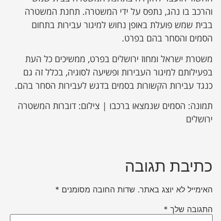
והרכב בו נהג, נתפס על ידי המשטרה. תחנת המשטרה
בבית שמש פועלת באופן נחוש למיגור עבירות בתחום
הסמים והסחר בהם בפרט.
משטרת ישראל ומחוז ירושלים בפרט, ממשיכים כל העת
בפעילותם למיגור העבירות ופשיעה לסוגיה, בכלל זה גם
כנגד עבירות הקשורות בסמים בדגש לעבירות הסחר בהם.
תמונה: הסמים שנמצאו ברכבו | צילום: דוברות המשטרה
ירושלים
כתיבת תגובה
האימייל לא יוצג באתר.
שדות החובה מסומנים
*
התגובה שלך
*