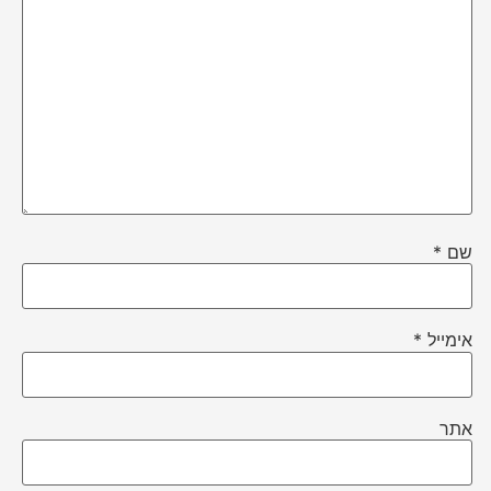
שם
*
אימייל
*
אתר