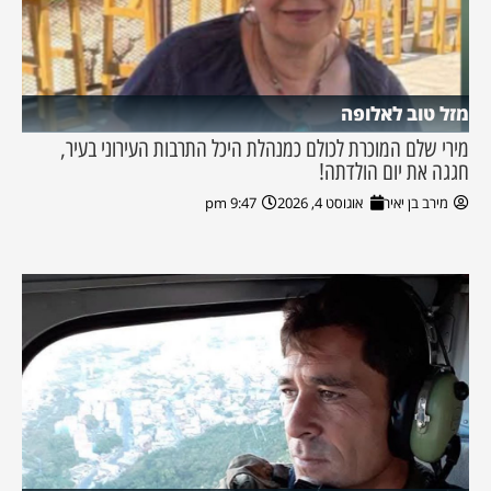
מזל טוב לאלופה
מירי שלם המוכרת לכולם כמנהלת היכל התרבות העירוני בעיר,
חגגה את יום הולדתה!
מירב בן יאיר
אוגוסט 4, 2026
9:47 pm