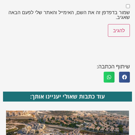
שמור בדפדפן זה את השם, האימייל והאתר שלי לפעם הבאה
שאגיב.
שיתוף הכתבה:
עוד כתבות שאולי יעניינו אותך: