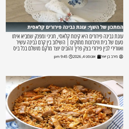
המתכון של השף: עוגת גבינה פירורים קלאסית
עוגת גבינה פירורים היא קינוח קלאסי, חגיגי ומפנק שמביא איתו
טעם של בית וזיכרונות מתוקים | השילוב בין קרם גבינה עשיר
ואוורירי לבין פירורי בצק פריך זהובים יוצר מרקם מושלם בכל ביס
מירב בן יאיר
אוגוסט 4, 2026
9:45 pm