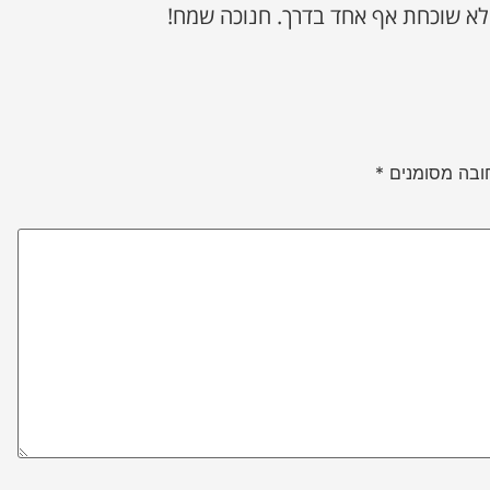
לא שוכחת אף אחד בדרך. חנוכה שמח!
ובה מסומנים
*