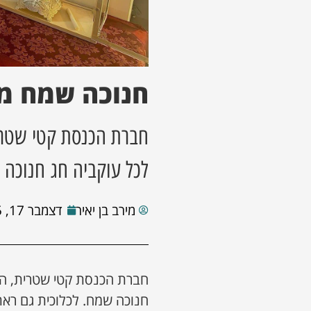
חנוכה שמח מ
חברת הכנסת קטי שטרי
לכל עוקביה חג חנוכה
מירב בן יאיר
דצמבר 17, 2025
חברת הכנסת קטי שטרית, ה
חנוכה שמח. לכלוכית גם רא