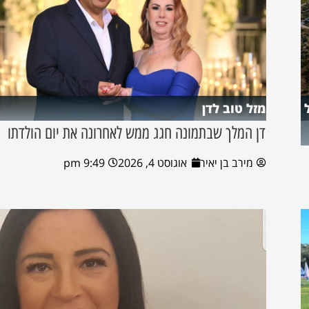
מזל טוב לדן
דן המלך שבתמונה חגג ממש לאחרונה את יום הולדתו
מירב בן יאיר
אוגוסט 4, 2026
9:49 pm