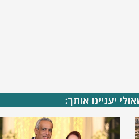
ולי יעניינו אותך: