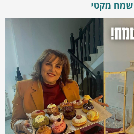
שמח מקטי