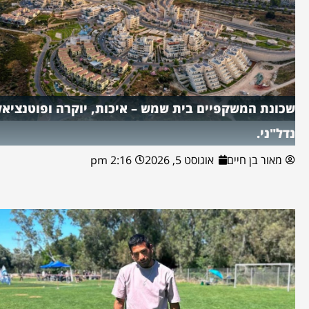
שכונת המשקפיים בית שמש – איכות, יוקרה ופוטנציאל
נדל"ני.
מאור בן חיים
אוגוסט 5, 2026
2:16 pm