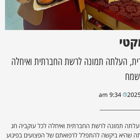
קטי
ת, העלתה תמונה לרשת החברתית ואיחלה
 שמח
9:34 am
עלתה תמונה לרשת החברתית ואיחלה לכל עוקביה חג
תה שהיא ביקשה להתפלל לרפואתם של הפצועים בפיגוע