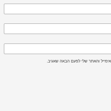
ימייל והאתר שלי לפעם הבאה שאגיב.