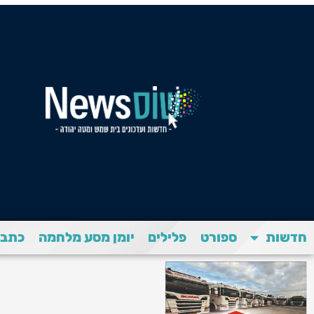
חדשות
ספורט
פלילים
יומן מסע מלחמה
כתבת