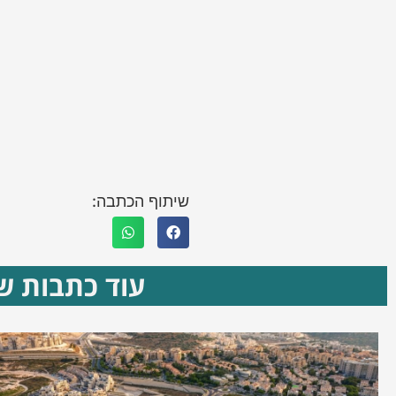
שיתוף הכתבה:
עוד כתבות שא