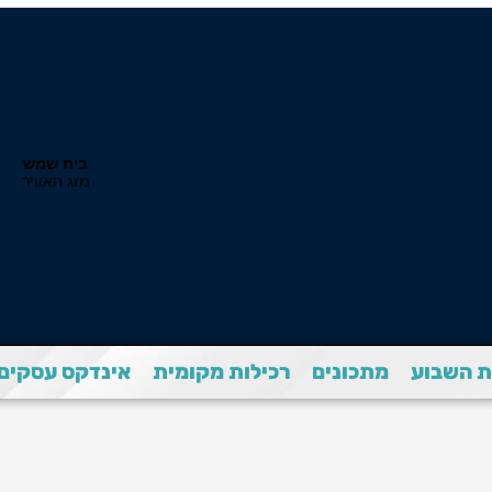
 השבוע
מתכונים
רכילות מקומית
אינדקס עסקים