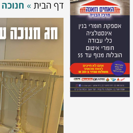
דף הבית
»
חנוכה 