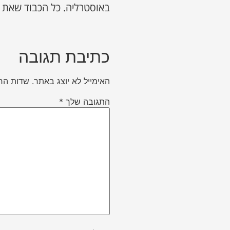
באוסטרליה. כל הכבוד שאת 
כתיבת תגובה
האימייל לא יוצג באתר.
שדות הח
התגובה שלך
*