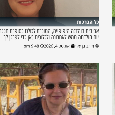
כל הברכות
אביבית בוהדנה היפיפייה, המוכרת לכולנו כסופרת חגגה
יום הולדתה ממש לאחרונה ולכלוכית כאן כדי לפרגן לך
מירב בן יאיר
אוגוסט 4, 2026
9:48 pm