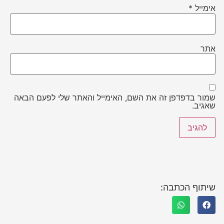
אימייל
*
אתר
שמור בדפדפן זה את השם, האימייל והאתר שלי לפעם הבאה
שאגיב.
שיתוף הכתבה: