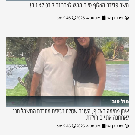
משה פדידה האלוף סיים ממש לאחרונה קורס קצינים!
מירב בן יאיר
אוגוסט 4, 2026
9:46 pm
מזל טוב!
איתן פחימה האלוף, העובד שכולנו מכירים מחברת החשמל חגג
לאחרונה את יום הולדתו
מירב בן יאיר
אוגוסט 4, 2026
9:46 pm