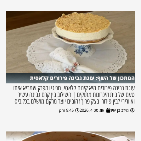
המתכון של השף: עוגת גבינה פירורים קלאסית
עוגת גבינה פירורים היא קינוח קלאסי, חגיגי ומפנק שמביא איתו
טעם של בית וזיכרונות מתוקים | השילוב בין קרם גבינה עשיר
ואוורירי לבין פירורי בצק פריך זהובים יוצר מרקם מושלם בכל ביס
מירב בן יאיר
אוגוסט 4, 2026
9:45 pm