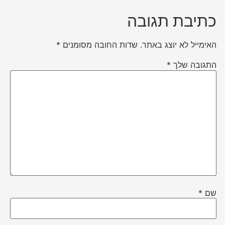
כתיבת תגובה
האימייל לא יוצג באתר.
שדות החובה מסומנים
*
התגובה שלך
*
שם
*