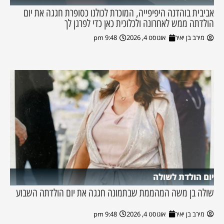
אביבית בוהדנה היפיפייה, המוכרת לכולנו כסופרת חגגה את יום
הולדתה ממש לאחרונה ולכלוכית כאן כדי לפרגן לך
מירב בן יאיר
אוגוסט 4, 2026
9:48 pm
יום הולדת לשולה
שולה בן משה המהממת שבתמונה חגגה את יום הולדתה השבוע
מירב בן יאיר
אוגוסט 4, 2026
9:48 pm