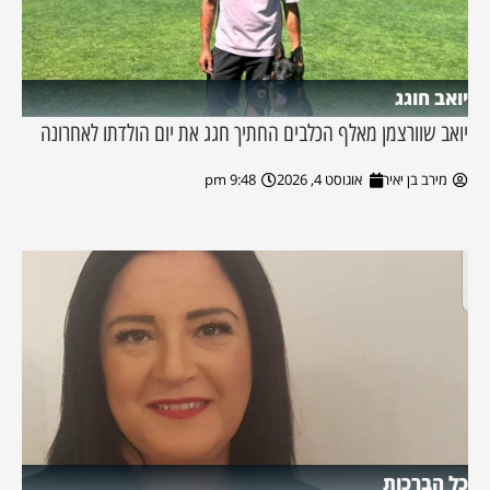
יואב חוגג
יואב שוורצמן מאלף הכלבים החתיך חגג את יום הולדתו לאחרונה
מירב בן יאיר
אוגוסט 4, 2026
9:48 pm
כל הברכות