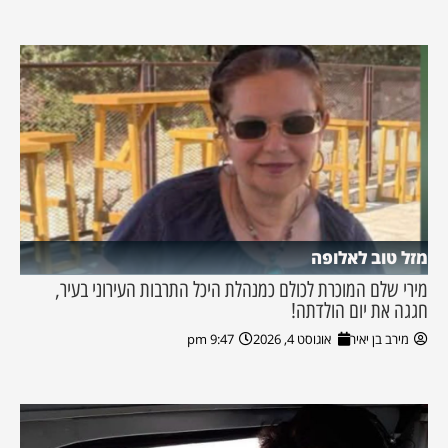
מזל טוב לאלופה
מירי שלם המוכרת לכולם כמנהלת היכל התרבות העירוני בעיר,
חגגה את יום הולדתה!
מירב בן יאיר
אוגוסט 4, 2026
9:47 pm