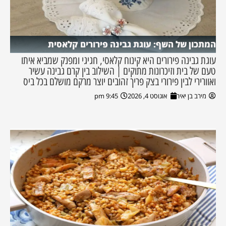
המתכון של השף: עוגת גבינה פירורים קלאסית
עוגת גבינה פירורים היא קינוח קלאסי, חגיגי ומפנק שמביא איתו
טעם של בית וזיכרונות מתוקים | השילוב בין קרם גבינה עשיר
ואוורירי לבין פירורי בצק פריך זהובים יוצר מרקם מושלם בכל ביס
מירב בן יאיר
אוגוסט 4, 2026
9:45 pm