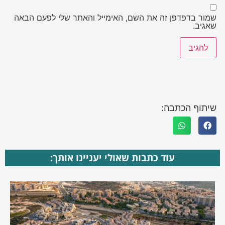
שמור בדפדפן זה את השם, האימייל והאתר שלי לפעם הבאה
שאגיב.
שיתוף הכתבה:
עוד כתבות שאולי יעניינו אותך: