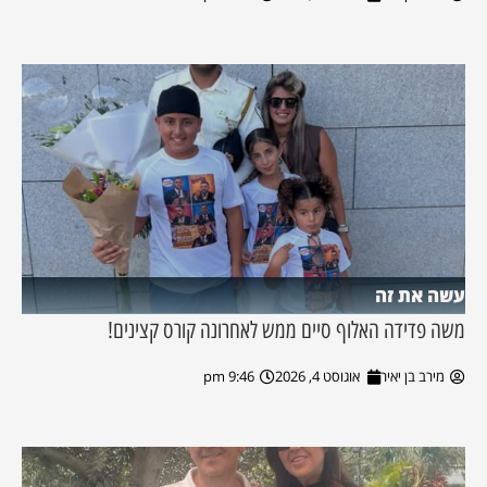
עשה את זה
משה פדידה האלוף סיים ממש לאחרונה קורס קצינים!
מירב בן יאיר
אוגוסט 4, 2026
9:46 pm