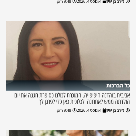
מירב בן יאיר
אוגוסט 4, 2026
9:48 pm
כל הברכות
אביבית בוהדנה היפיפייה, המוכרת לכולנו כסופרת חגגה את יום
הולדתה ממש לאחרונה ולכלוכית כאן כדי לפרגן לך
מירב בן יאיר
אוגוסט 4, 2026
9:48 pm