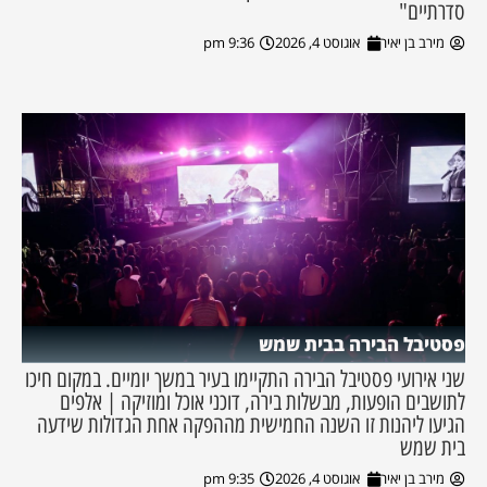
סדרתיים"
מירב בן יאיר
אוגוסט 4, 2026
9:36 pm
פסטיבל הבירה בבית שמש
שני אירועי פסטיבל הבירה התקיימו בעיר במשך יומיים. במקום חיכו
לתושבים הופעות, מבשלות בירה, דוכני אוכל ומוזיקה | אלפים
הגיעו ליהנות זו השנה החמישית מההפקה אחת הגדולות שידעה
בית שמש
מירב בן יאיר
אוגוסט 4, 2026
9:35 pm