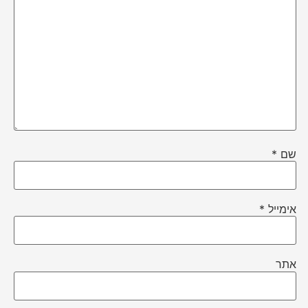
שם
*
אימייל
*
אתר