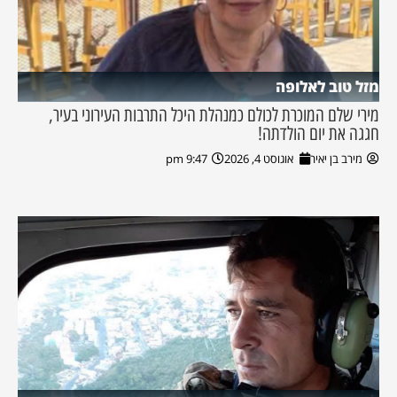
מזל טוב לאלופה
מירי שלם המוכרת לכולם כמנהלת היכל התרבות העירוני בעיר,
חגגה את יום הולדתה!
מירב בן יאיר
אוגוסט 4, 2026
9:47 pm