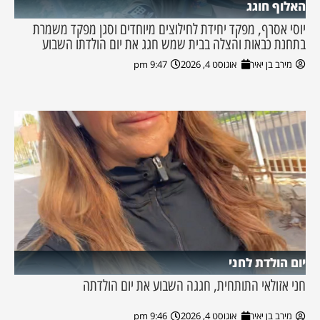
האלוף חוגג
יוסי אסרף, מפקד יחידת לחילוצים מיוחדים וסגן מפקד משמרת
בתחנת כבאות והצלה בבית שמש חגג את יום הולדתו השבוע
מירב בן יאיר
אוגוסט 4, 2026
9:47 pm
יום הולדת לחני
חני אזולאי התותחית, חגגה השבוע את יום הולדתה
מירב בן יאיר
אוגוסט 4, 2026
9:46 pm