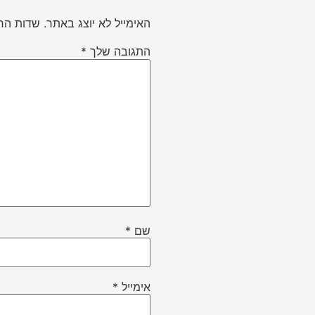
האימייל לא יוצג באתר.
שדות הח
התגובה שלך
*
שם
*
אימייל
*