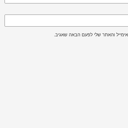
ימייל והאתר שלי לפעם הבאה שאגיב.