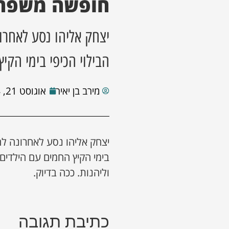
חופשה משפח
יצחק אליהו נסע לאחר
הבילוי הכיפי בימי הקי
מירב בן יאיר
אוגוסט 21, 2024
יצחק אליהו נסע לאחרונה לח
בימי הקיץ החמים עם הילדים
וליהנות. ככה בדיוק.
כתיבת תגובה