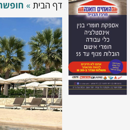
דף הבית
»
חופשה