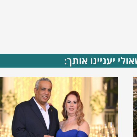
ולי יעניינו אותך: