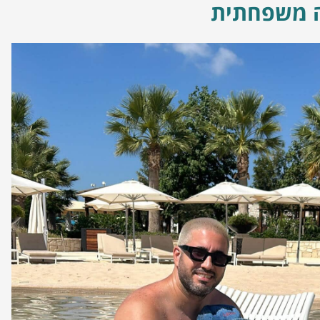
 משפחתית