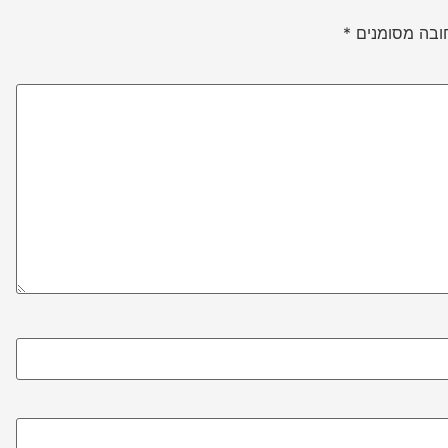
ובה מסומנים
*