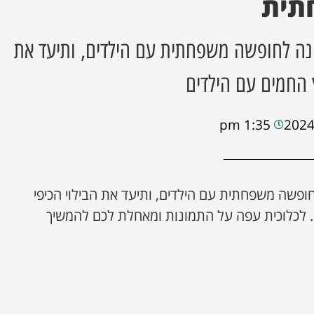
תית
ונה לחופשה משפחתית עם הילדים, ותיעד את
ץ החמים עם הילדים
1:35 pm
ופשה משפחתית עם הילדים, ותיעד את הבילוי הכיפי
. לכלוכית עפה על התמונות ומאחלת לכם להמשיך