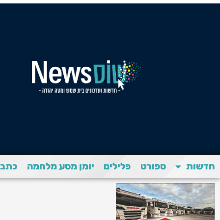
חדשות
ספורט
פלילים
יומן מסע מלחמה
כתבת