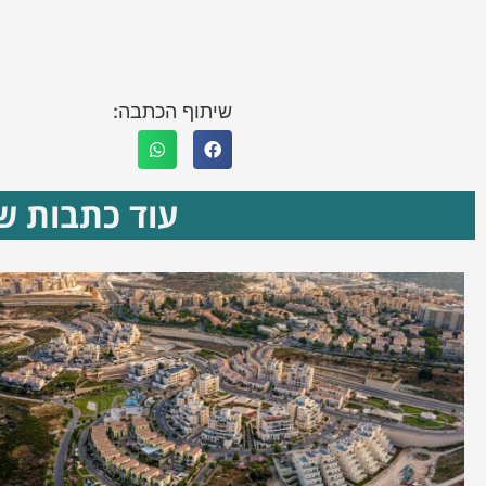
שיתוף הכתבה:
עוד כתבות שא