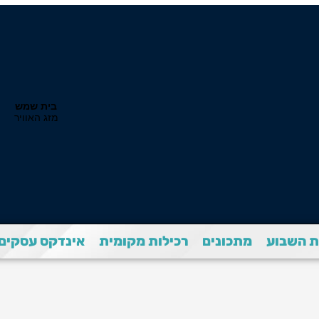
 השבוע
מתכונים
רכילות מקומית
אינדקס עסקים