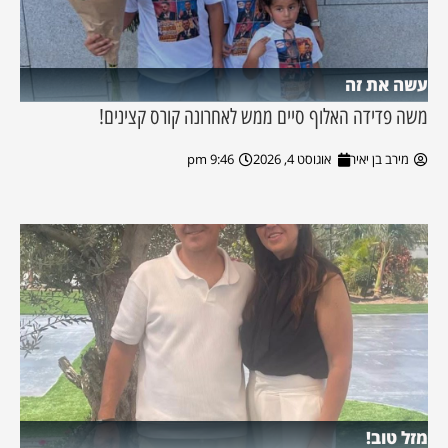
עשה את זה
משה פדידה האלוף סיים ממש לאחרונה קורס קצינים!
מירב בן יאיר
אוגוסט 4, 2026
9:46 pm
מזל טוב!