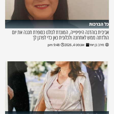
כל הברכות
אביבית בוהדנה היפיפייה, המוכרת לכולנו כסופרת חגגה את יום
הולדתה ממש לאחרונה ולכלוכית כאן כדי לפרגן לך
מירב בן יאיר
אוגוסט 4, 2026
9:48 pm