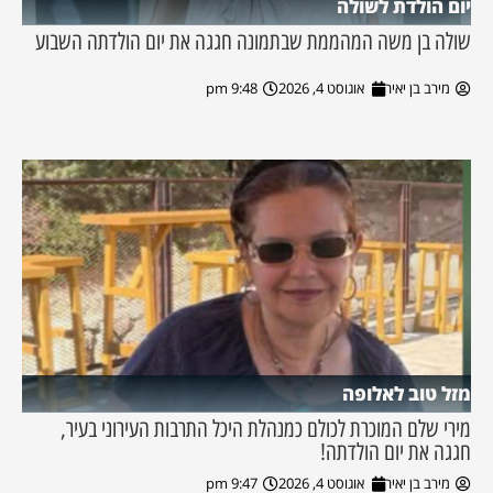
יום הולדת לשולה
שולה בן משה המהממת שבתמונה חגגה את יום הולדתה השבוע
מירב בן יאיר
אוגוסט 4, 2026
9:48 pm
מזל טוב לאלופה
מירי שלם המוכרת לכולם כמנהלת היכל התרבות העירוני בעיר,
חגגה את יום הולדתה!
מירב בן יאיר
אוגוסט 4, 2026
9:47 pm