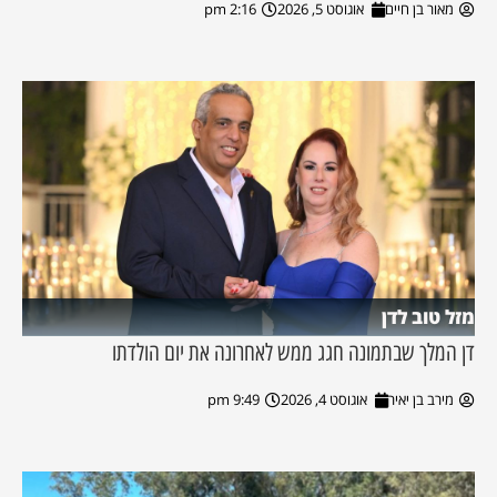
מאור בן חיים
אוגוסט 5, 2026
2:16 pm
מזל טוב לדן
דן המלך שבתמונה חגג ממש לאחרונה את יום הולדתו
מירב בן יאיר
אוגוסט 4, 2026
9:49 pm