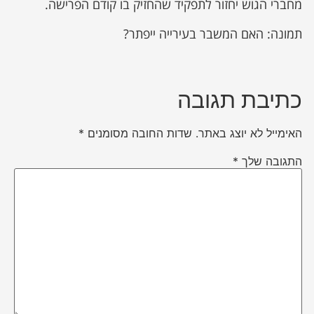
מחברי הגוש יחזור לתפקיד שהחזיק בו קודם הפרישה.
תמונה: האם המשבר בעירייה ייפתר?
כתיבת תגובה
האימייל לא יוצג באתר.
שדות החובה מסומנים
*
התגובה שלך
*