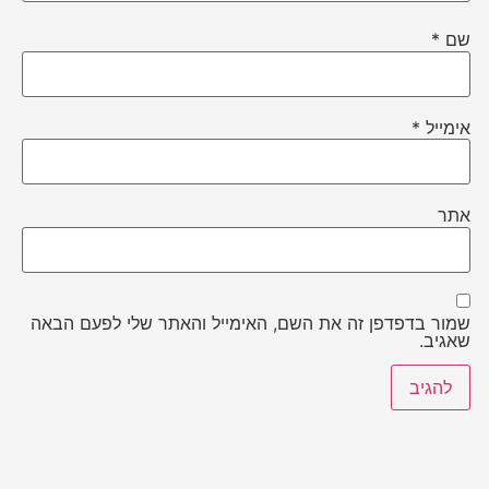
שם
*
אימייל
*
אתר
שמור בדפדפן זה את השם, האימייל והאתר שלי לפעם הבאה
שאגיב.