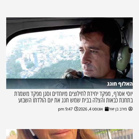
האלוף חוגג
יוסי אסרף, מפקד יחידת לחילוצים מיוחדים וסגן מפקד משמרת
בתחנת כבאות והצלה בבית שמש חגג את יום הולדתו השבוע
מירב בן יאיר
אוגוסט 4, 2026
9:47 pm