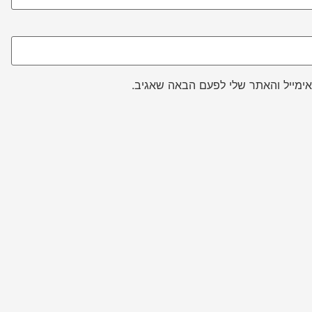
ימייל והאתר שלי לפעם הבאה שאגיב.