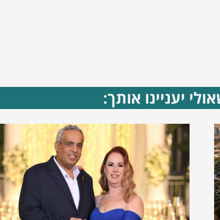
ולי יעניינו אותך: