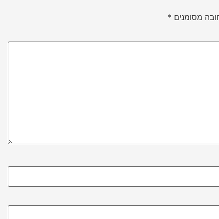
ובה מסומנים
*