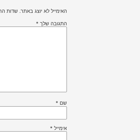
האימייל לא יוצג באתר.
שדות הח
התגובה שלך
*
שם
*
אימייל
*