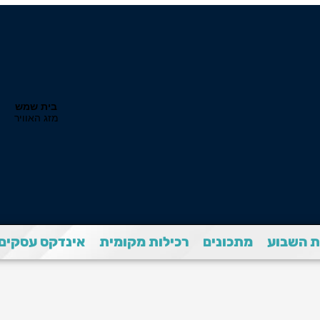
 השבוע
מתכונים
רכילות מקומית
אינדקס עסקים