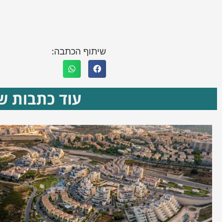
שיתוף הכתבה:
עוד כתבות שא