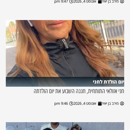
מירב בן יאיר
אוגוסט 4, 2026
9:47 pm
יום הולדת לחני
חני אזולאי התותחית, חגגה השבוע את יום הולדתה
מירב בן יאיר
אוגוסט 4, 2026
9:46 pm