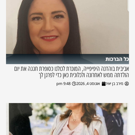
כל הברכות
אביבית בוהדנה היפיפייה, המוכרת לכולנו כסופרת חגגה את יום
הולדתה ממש לאחרונה ולכלוכית כאן כדי לפרגן לך
מירב בן יאיר
אוגוסט 4, 2026
9:48 pm