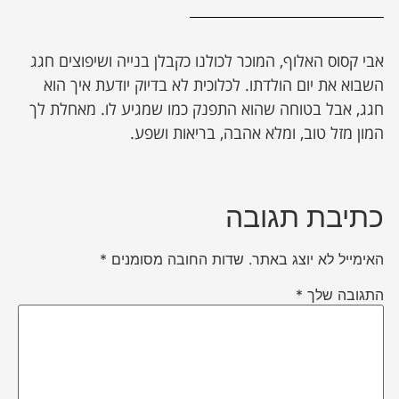
אבי קסוס האלוף, המוכר לכולנו כקבלן בנייה ושיפוצים חגג
השבוא את יום הולדתו. לכלוכית לא בדיוק יודעת איך הוא
חגג, אבל בטוחה שהוא התפנק כמו שמגיע לו. מאחלת לך
המון מזל טוב, ומלא אהבה, בריאות ושפע.
כתיבת תגובה
האימייל לא יוצג באתר.
שדות החובה מסומנים
*
התגובה שלך
*