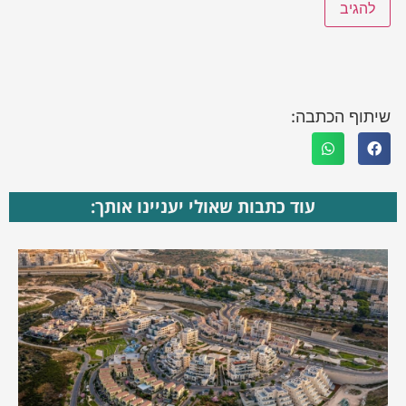
שיתוף הכתבה:
עוד כתבות שאולי יעניינו אותך: