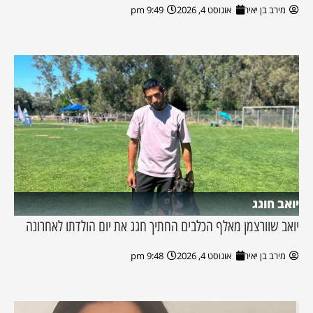
מירב בן יאיר
אוגוסט 4, 2026
9:49 pm
יואב חוגג
יואב שוורצמן מאלף הכלבים החתיך חגג את יום הולדתו לאחרונה
מירב בן יאיר
אוגוסט 4, 2026
9:48 pm