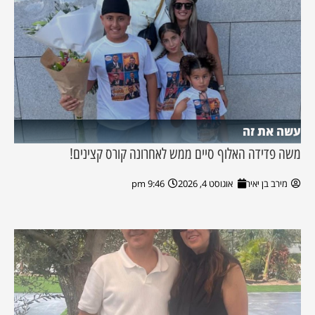
עשה את זה
משה פדידה האלוף סיים ממש לאחרונה קורס קצינים!
מירב בן יאיר
אוגוסט 4, 2026
9:46 pm