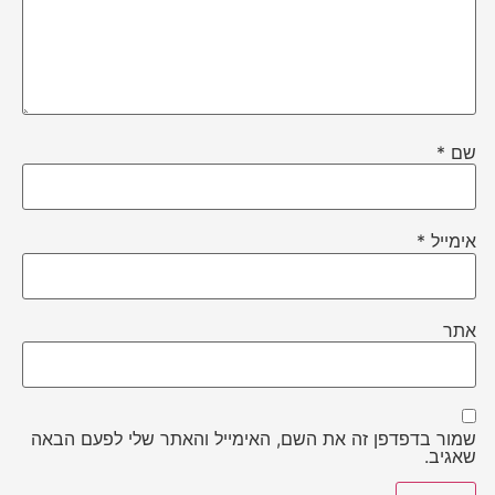
שם
*
אימייל
*
אתר
שמור בדפדפן זה את השם, האימייל והאתר שלי לפעם הבאה
שאגיב.