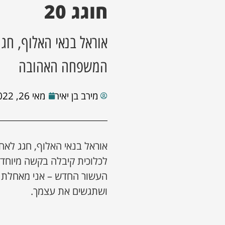
חוגג 20
המשפחה האהובה
מירב בן יאיר
מאי 26, 2022
לכלוכית קיבלה בקשה מיוחדת
העשור החדש – אני מאחלת ל
ושתגשים את עצמך.