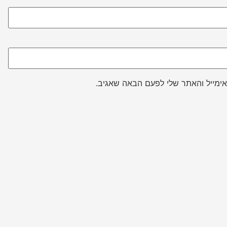
ימייל והאתר שלי לפעם הבאה שאגיב.