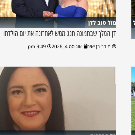
מזל טוב לדן
דן המלך שבתמונה חגג ממש לאחרונה את יום הולדתו
מירב בן יאיר
אוגוסט 4, 2026
9:49 pm