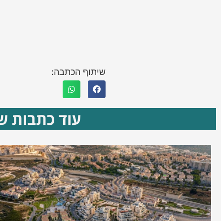
שיתוף הכתבה:
עוד כתבות שא