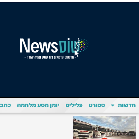
חדשות
ספורט
פלילים
יומן מסע מלחמה
כתבת