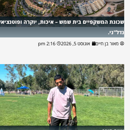
שכונת המשקפיים בית שמש – איכות, יוקרה ופוטנציאל
נדל"ני.
מאור בן חיים
אוגוסט 5, 2026
2:16 pm