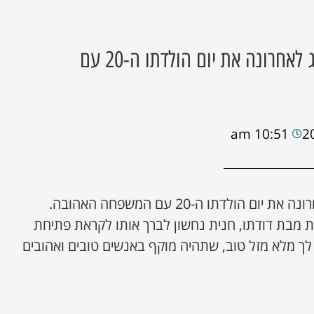
אוראל בנאי האלוף, חגג לאחרונה את יום הולדתו ה-20 עם
10:51 am
אוראל בנאי האלוף, חגג לאחרונה את יום הולדתו ה-20 עם המשפחה האהובה.
 מבת דודתו, חנית נחשון לברך אותו לקראת פתיחת
ך מלא מזל טוב, שתהיה מוקף באנשים טובים ואהובים