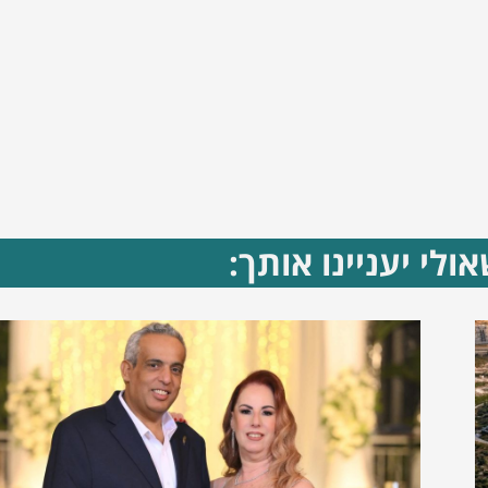
ולי יעניינו אותך: