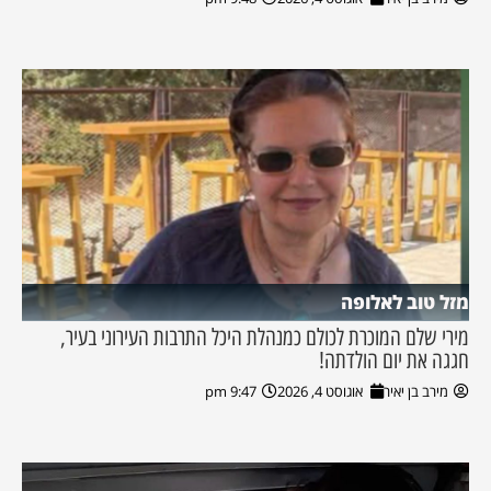
מזל טוב לאלופה
מירי שלם המוכרת לכולם כמנהלת היכל התרבות העירוני בעיר,
חגגה את יום הולדתה!
מירב בן יאיר
אוגוסט 4, 2026
9:47 pm