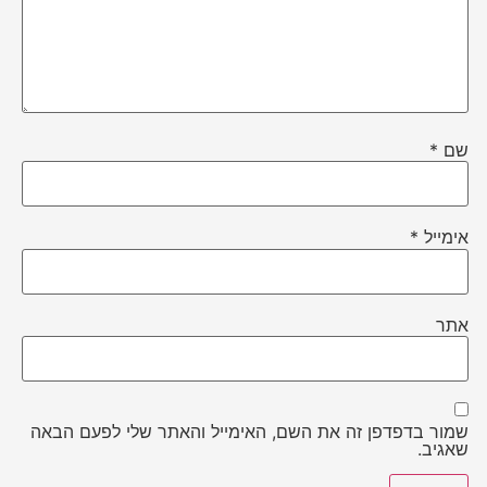
שם
*
אימייל
*
אתר
שמור בדפדפן זה את השם, האימייל והאתר שלי לפעם הבאה
שאגיב.