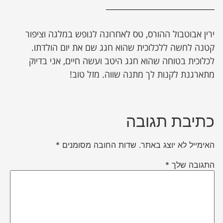
ירין אבוטבול ההורס, טס לאחרונה לנופש במלגה וציפור
קטנה לחשה ללכלוכית שהוא חגג שם את יום הולדתו.
לכלוכית בטוחה שהוא חגג היטב ועשה חיים, אני בדיוק
מתארגנת לקנות לך מתנה שווה. מזל טוב!
כתיבת תגובה
האימייל לא יוצג באתר.
שדות החובה מסומנים
*
התגובה שלך
*