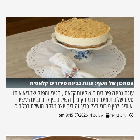
המתכון של השף: עוגת גבינה פירורים קלאסית
עוגת גבינה פירורים היא קינוח קלאסי, חגיגי ומפנק שמביא איתו
טעם של בית וזיכרונות מתוקים | השילוב בין קרם גבינה עשיר
ואוורירי לבין פירורי בצק פריך זהובים יוצר מרקם מושלם בכל ביס
מירב בן יאיר
אוגוסט 4, 2026
9:45 pm