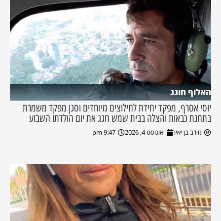
האלוף חוגג
יוסי אסרף, מפקד יחידת לחילוצים מיוחדים וסגן מפקד משמרת
בתחנת כבאות והצלה בבית שמש חגג את יום הולדתו השבוע
מירב בן יאיר
אוגוסט 4, 2026
9:47 pm