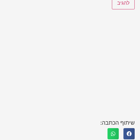
שיתוף הכתבה: