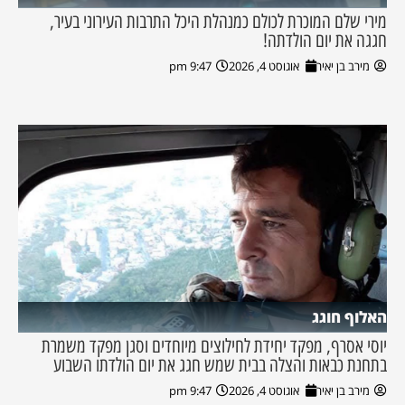
מירי שלם המוכרת לכולם כמנהלת היכל התרבות העירוני בעיר,
חגגה את יום הולדתה!
מירב בן יאיר
אוגוסט 4, 2026
9:47 pm
האלוף חוגג
יוסי אסרף, מפקד יחידת לחילוצים מיוחדים וסגן מפקד משמרת
בתחנת כבאות והצלה בבית שמש חגג את יום הולדתו השבוע
מירב בן יאיר
אוגוסט 4, 2026
9:47 pm