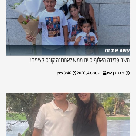
עשה את זה
משה פדידה האלוף סיים ממש לאחרונה קורס קצינים!
מירב בן יאיר
אוגוסט 4, 2026
9:46 pm