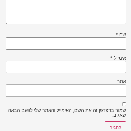
שם
*
אימייל
*
אתר
שמור בדפדפן זה את השם, האימייל והאתר שלי לפעם הבאה
שאגיב.