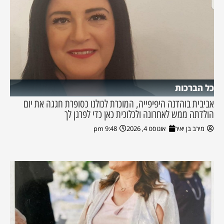
כל הברכות
אביבית בוהדנה היפיפייה, המוכרת לכולנו כסופרת חגגה את יום
הולדתה ממש לאחרונה ולכלוכית כאן כדי לפרגן לך
מירב בן יאיר
אוגוסט 4, 2026
9:48 pm