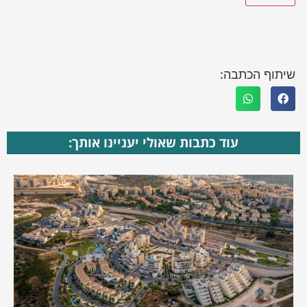
שיתוף הכתבה:
עוד כתבות שאולי יעניינו אותך: