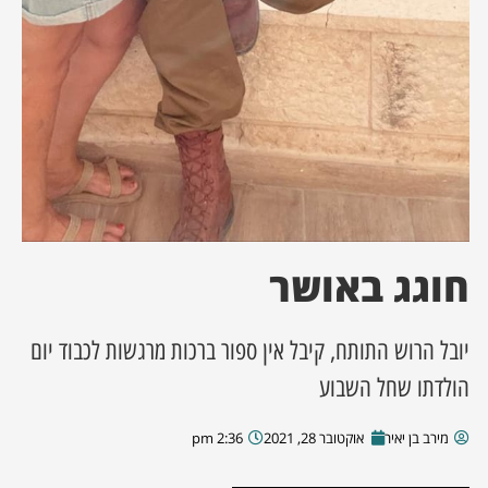
חוגג באושר
יובל הרוש התותח, קיבל אין ספור ברכות מרגשות לכבוד יום
הולדתו שחל השבוע
מירב בן יאיר
אוקטובר 28, 2021
2:36 pm