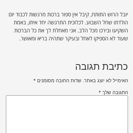
יובל הרוש התותח, קיבל אין ספור ברכות מרגשות לכבוד יום
הולדתו שחל השבוע. לכלוכית התרגשה יחד איתו, באמת
השקיעו ובירכו מכל הלב. אני מאחלת לך את כל הברכות
שעוד לא הספיקו לאחל ובעיקר שתהיה בריא ומאושר.
כתיבת תגובה
האימייל לא יוצג באתר.
שדות החובה מסומנים
*
התגובה שלך
*