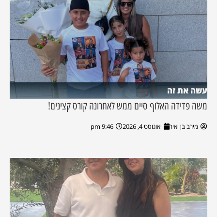
עשה את זה
משה פדידה האלוף סיים ממש לאחרונה קורס קצינים!
מירב בן יאיר
אוגוסט 4, 2026
9:46 pm