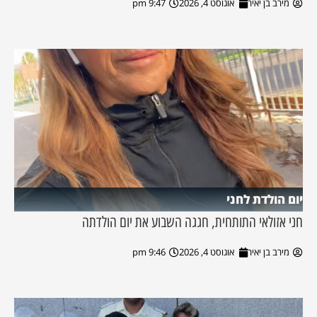
מירב בן יאיר
אוגוסט 4, 2026
9:47 pm
יום הולדת לחני
חני אזולאי התותחית, חגגה השבוע את יום הולדתה
מירב בן יאיר
אוגוסט 4, 2026
9:46 pm