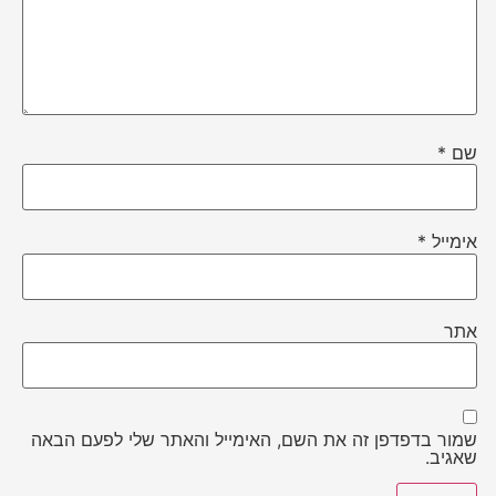
שם
*
אימייל
*
אתר
שמור בדפדפן זה את השם, האימייל והאתר שלי לפעם הבאה
שאגיב.