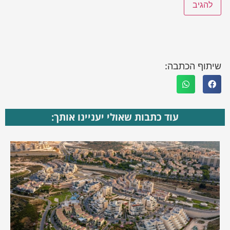
שיתוף הכתבה:
עוד כתבות שאולי יעניינו אותך: