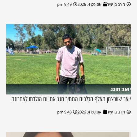
מירב בן יאיר
אוגוסט 4, 2026
9:49 pm
יואב חוגג
יואב שוורצמן מאלף הכלבים החתיך חגג את יום הולדתו לאחרונה
מירב בן יאיר
אוגוסט 4, 2026
9:48 pm