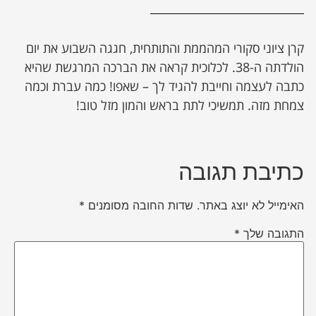
קרן ציוני סקורי המהממת והתותחית, חגגה השבוע את יום
הולדתה ה-38. לכלוכית קראה את הברכה המרגשת שהיא
כתבה לעצמה וחייבת להגיד לך – שאפו! כמה עברת וכמה
צמחת מזה. תמשיכי לתת בראש והמון מזל טוב!
כתיבת תגובה
האימייל לא יוצג באתר.
שדות החובה מסומנים
*
התגובה שלך
*