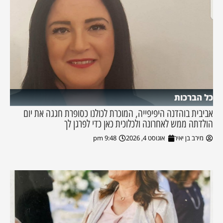
כל הברכות
אביבית בוהדנה היפיפייה, המוכרת לכולנו כסופרת חגגה את יום
הולדתה ממש לאחרונה ולכלוכית כאן כדי לפרגן לך
מירב בן יאיר
אוגוסט 4, 2026
9:48 pm