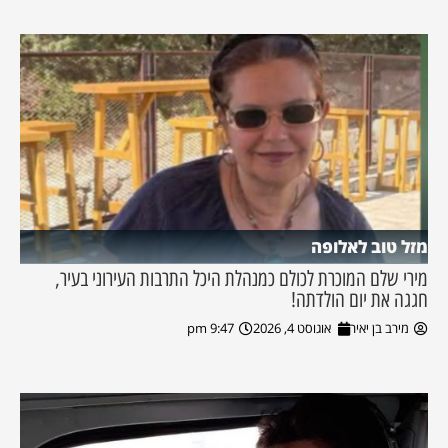
מזל טוב לאלופה
מירי שלם המוכרת לכולם כמנהלת היכל התרבות העירוני בעיר,
חגגה את יום הולדתה!
מירב בן יאיר
אוגוסט 4, 2026
9:47 pm