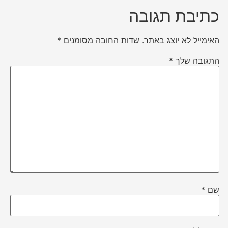
כתיבת תגובה
האימייל לא יוצג באתר.
שדות החובה מסומנים
*
התגובה שלך
*
שם
*