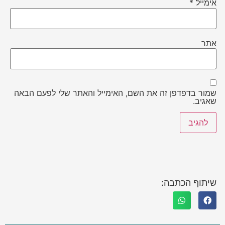
אימייל
*
אתר
שמור בדפדפן זה את השם, האימייל והאתר שלי לפעם הבאה
שאגיב.
שיתוף הכתבה: