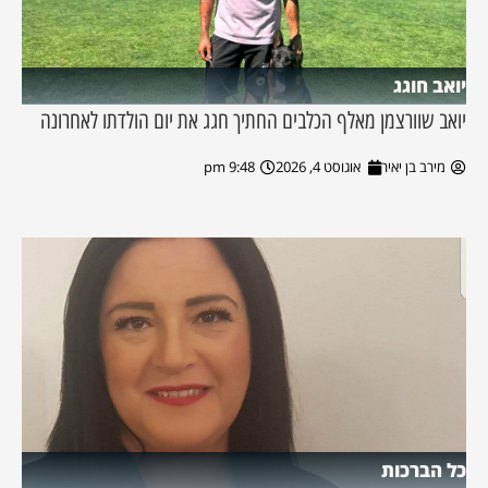
יואב חוגג
יואב שוורצמן מאלף הכלבים החתיך חגג את יום הולדתו לאחרונה
מירב בן יאיר
אוגוסט 4, 2026
9:48 pm
כל הברכות