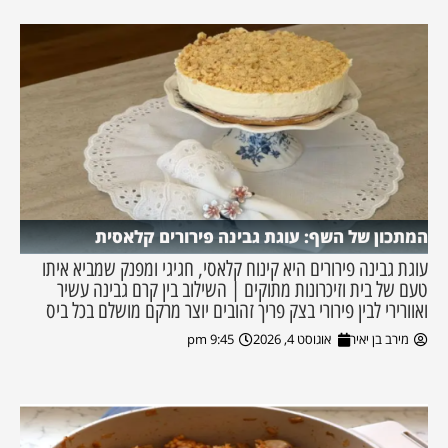
המתכון של השף: עוגת גבינה פירורים קלאסית
עוגת גבינה פירורים היא קינוח קלאסי, חגיגי ומפנק שמביא איתו
טעם של בית וזיכרונות מתוקים | השילוב בין קרם גבינה עשיר
ואוורירי לבין פירורי בצק פריך זהובים יוצר מרקם מושלם בכל ביס
מירב בן יאיר
אוגוסט 4, 2026
9:45 pm