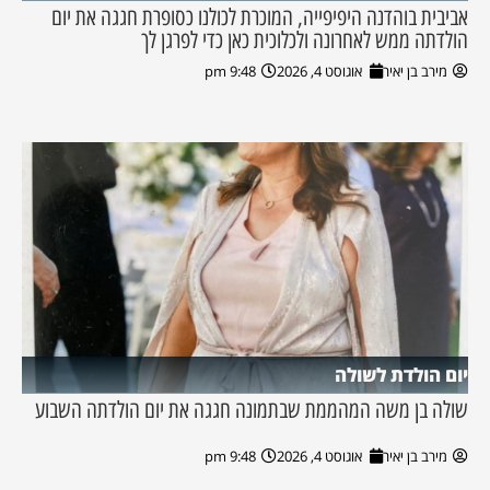
אביבית בוהדנה היפיפייה, המוכרת לכולנו כסופרת חגגה את יום
הולדתה ממש לאחרונה ולכלוכית כאן כדי לפרגן לך
מירב בן יאיר
אוגוסט 4, 2026
9:48 pm
יום הולדת לשולה
שולה בן משה המהממת שבתמונה חגגה את יום הולדתה השבוע
מירב בן יאיר
אוגוסט 4, 2026
9:48 pm