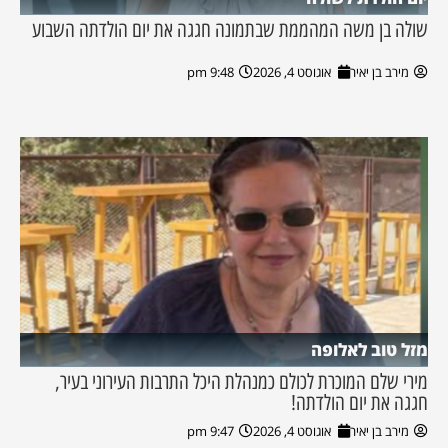
שולה בן משה המהממת שבתמונה חגגה את יום הולדתה השבוע
מירב בן יאיר
אוגוסט 4, 2026
9:48 pm
מזל טוב לאלופה
מירי שלם המוכרת לכולם כמנהלת היכל התרבות העירוני בעיר,
חגגה את יום הולדתה!
מירב בן יאיר
אוגוסט 4, 2026
9:47 pm