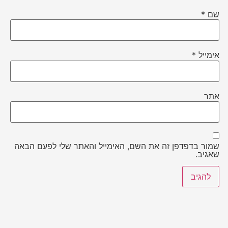
שם
*
אימייל
*
אתר
שמור בדפדפן זה את השם, האימייל והאתר שלי לפעם הבאה
שאגיב.