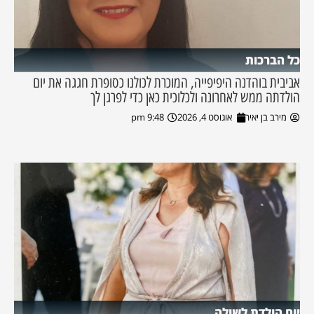
כל הברכות
אביבית בוהדנה היפיפייה, המוכרת לכולנו כסופרת חגגה את יום
הולדתה ממש לאחרונה ולכלוכית כאן כדי לפרגן לך
מירב בן יאיר
אוגוסט 4, 2026
9:48 pm
יום הולדת לשולה