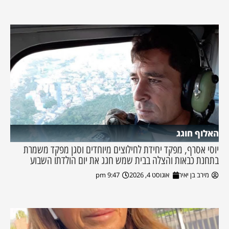
האלוף חוגג
יוסי אסרף, מפקד יחידת לחילוצים מיוחדים וסגן מפקד משמרת
בתחנת כבאות והצלה בבית שמש חגג את יום הולדתו השבוע
מירב בן יאיר
אוגוסט 4, 2026
9:47 pm