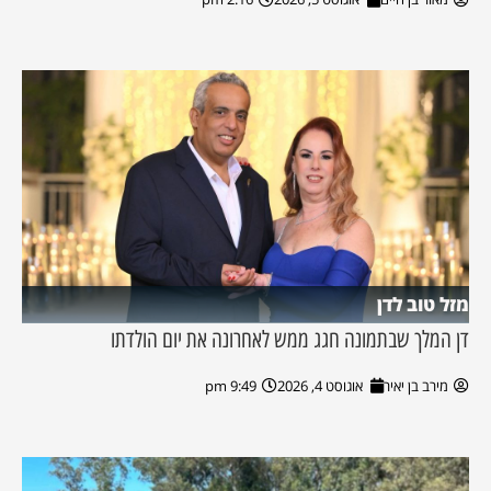
מזל טוב לדן
דן המלך שבתמונה חגג ממש לאחרונה את יום הולדתו
מירב בן יאיר
אוגוסט 4, 2026
9:49 pm