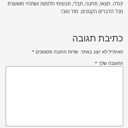
יכולה. תצאי, תחגגי, תבלי, תגשימי חלומות ושתהיי מאושרת
מכל הדברים הקטנים. מזל טוב!
כתיבת תגובה
האימייל לא יוצג באתר.
שדות החובה מסומנים
*
התגובה שלך
*