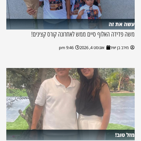
עשה את זה
משה פדידה האלוף סיים ממש לאחרונה קורס קצינים!
מירב בן יאיר
אוגוסט 4, 2026
9:46 pm
מזל טוב!