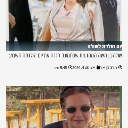
יום הולדת לשולה
שולה בן משה המהממת שבתמונה חגגה את יום הולדתה השבוע
מירב בן יאיר
אוגוסט 4, 2026
9:48 pm