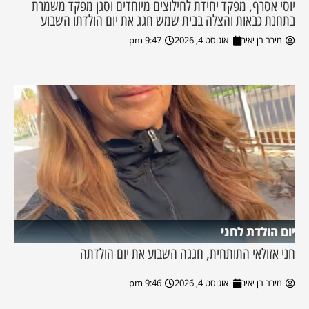
יוסי אסרף, מפקד יחידת לחילוצים מיוחדים וסגן מפקד משמרת
בתחנת כבאות והצלה בבית שמש חגג את יום הולדתו השבוע
מירב בן יאיר
אוגוסט 4, 2026
9:47 pm
יום הולדת לחני
חני אזולאי התותחית, חגגה השבוע את יום הולדתה
מירב בן יאיר
אוגוסט 4, 2026
9:46 pm