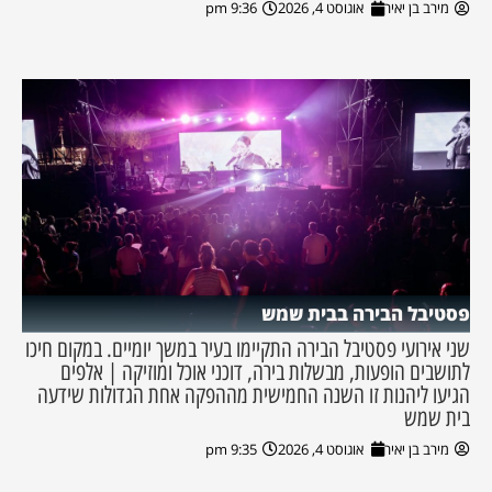
מירב בן יאיר
אוגוסט 4, 2026
9:36 pm
פסטיבל הבירה בבית שמש
שני אירועי פסטיבל הבירה התקיימו בעיר במשך יומיים. במקום חיכו
לתושבים הופעות, מבשלות בירה, דוכני אוכל ומוזיקה | אלפים
הגיעו ליהנות זו השנה החמישית מההפקה אחת הגדולות שידעה
בית שמש
מירב בן יאיר
אוגוסט 4, 2026
9:35 pm