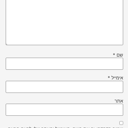
שם
*
אימייל
*
אתר