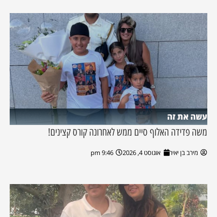
עשה את זה
משה פדידה האלוף סיים ממש לאחרונה קורס קצינים!
מירב בן יאיר
אוגוסט 4, 2026
9:46 pm