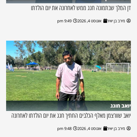
דן המלך שבתמונה חגג ממש לאחרונה את יום הולדתו
מירב בן יאיר
אוגוסט 4, 2026
9:49 pm
יואב חוגג
יואב שוורצמן מאלף הכלבים החתיך חגג את יום הולדתו לאחרונה
מירב בן יאיר
אוגוסט 4, 2026
9:48 pm