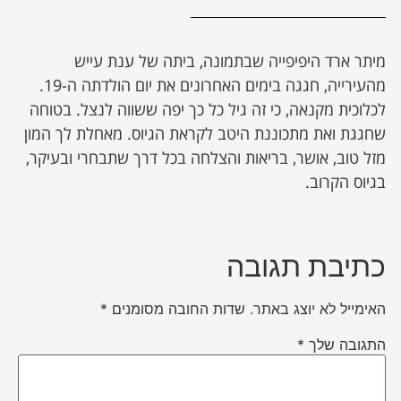
מיתר ארד היפיפייה שבתמונה, ביתה של ענת עייש
מהעירייה, חגגה בימים האחרונים את יום הולדתה ה-19.
לכלוכית מקנאה, כי זה גיל כל כך יפה ששווה לנצל. בטוחה
שחגגת ואת מתכוננת היטב לקראת הגיוס. מאחלת לך המון
מזל טוב, אושר, בריאות והצלחה בכל דרך שתבחרי ובעיקר,
בגיוס הקרוב.
כתיבת תגובה
האימייל לא יוצג באתר.
שדות החובה מסומנים
*
התגובה שלך
*