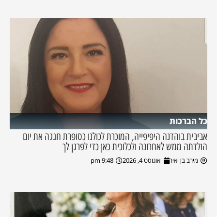
כל הברכות
אביבית בוהדנה היפיפייה, המוכרת לכולנו כסופרת חגגה את יום
הולדתה ממש לאחרונה ולכלוכית כאן כדי לפרגן לך
מירב בן יאיר
אוגוסט 4, 2026
9:48 pm