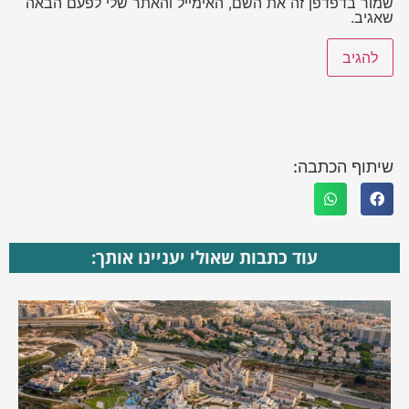
שמור בדפדפן זה את השם, האימייל והאתר שלי לפעם הבאה
שאגיב.
שיתוף הכתבה:
עוד כתבות שאולי יעניינו אותך: