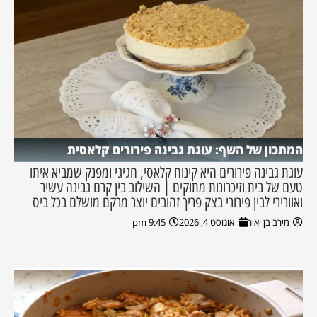
המתכון של השף: עוגת גבינה פירורים קלאסית
עוגת גבינה פירורים היא קינוח קלאסי, חגיגי ומפנק שמביא איתו
טעם של בית וזיכרונות מתוקים | השילוב בין קרם גבינה עשיר
ואוורירי לבין פירורי בצק פריך זהובים יוצר מרקם מושלם בכל ביס
מירב בן יאיר
אוגוסט 4, 2026
9:45 pm