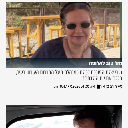
מזל טוב לאלופה
מירי שלם המוכרת לכולם כמנהלת היכל התרבות העירוני בעיר,
חגגה את יום הולדתה!
מירב בן יאיר
אוגוסט 4, 2026
9:47 pm