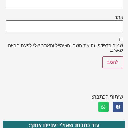
אתר
שמור בדפדפן זה את השם, האימייל והאתר שלי לפעם הבאה
שאגיב.
שיתוף הכתבה:
עוד כתבות שאולי יעניינו אותך: