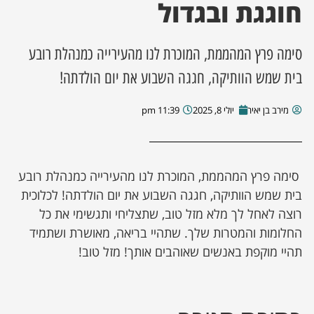
חוגגת ובגדול
סימה פרץ המהממת, המוכרת לנו מהעירייה כמנהלת רובע
בית שמש הוותיקה, חגגה השבוע את יום הולדתה!
מירב בן יאיר
יולי 8, 2025
11:39 pm
סימה פרץ המהממת, המוכרת לנו מהעירייה כמנהלת רובע
בית שמש הוותיקה, חגגה השבוע את יום הולדתה! לכלוכית
רוצה לאחל לך מלא מזל טוב, שתצליחי ותגשימי את כל
החלומות והמטרות שלך. שתהיי בריאה, מאושרת ושתמיד
תהיי מוקפת באנשים שאוהבים אותך! מזל טוב!