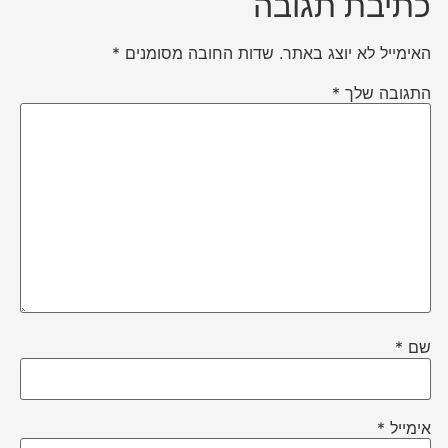
כתיבת תגובה
האימייל לא יוצג באתר.
שדות החובה מסומנים
*
התגובה שלך
*
שם
*
אימייל
*