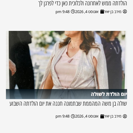
הולדתה ממש לאחרונה ולכלוכית כאן כדי לפרגן לך
מירב בן יאיר
אוגוסט 4, 2026
9:48 pm
יום הולדת לשולה
שולה בן משה המהממת שבתמונה חגגה את יום הולדתה השבוע
מירב בן יאיר
אוגוסט 4, 2026
9:48 pm