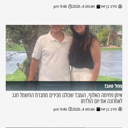
מירב בן יאיר
אוגוסט 4, 2026
9:46 pm
מזל טוב!
איתן פחימה האלוף, העובד שכולנו מכירים מחברת החשמל חגג
לאחרונה את יום הולדתו
מירב בן יאיר
אוגוסט 4, 2026
9:46 pm