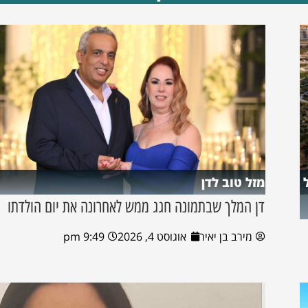
מזל טוב לדן
דן המלך שבתמונה חגג ממש לאחרונה את יום הולדתו
מירב בן יאיר
אוגוסט 4, 2026
9:49 pm