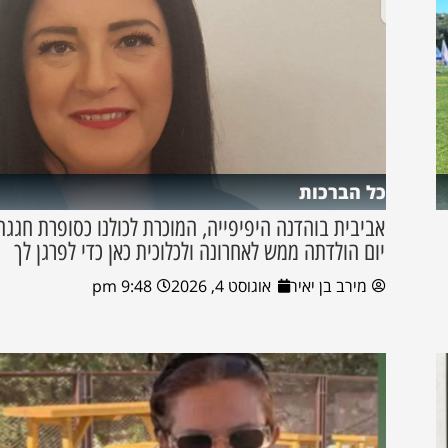
כל הברכות
אביבית בוהדנה היפיפייה, המוכרת לכולנו כסופרת חגגה
יום הולדתה ממש לאחרונה ולכלוכית כאן כדי לפרגן לך
מירב בן יאיר
אוגוסט 4, 2026
9:48 pm