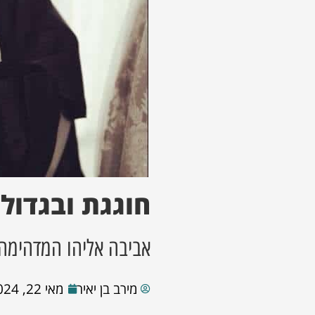
חוגגת ובגדול
אביבה אליהו המדהימה
מירב בן יאיר
מאי 22, 2024