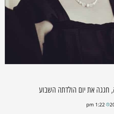
, חגגה את יום הולדתה השבוע
1:22 pm