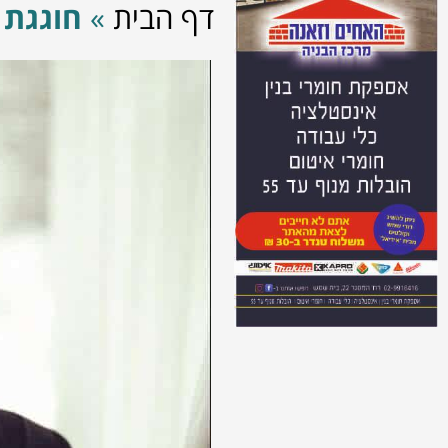
דף הבית
»
חוגגת 