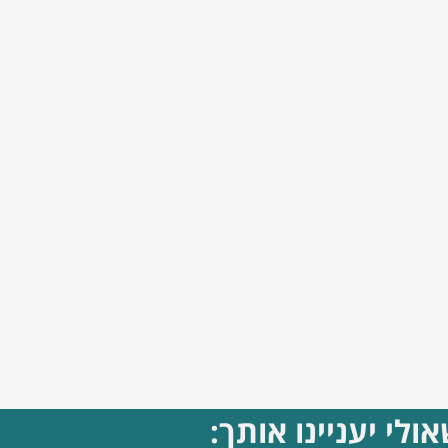
ולי יעניינו אותך: