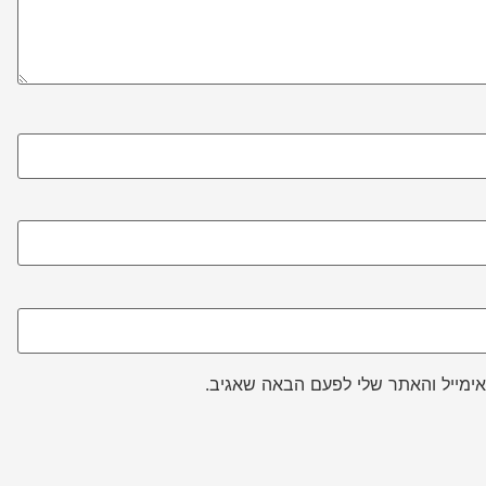
ימייל והאתר שלי לפעם הבאה שאגיב.