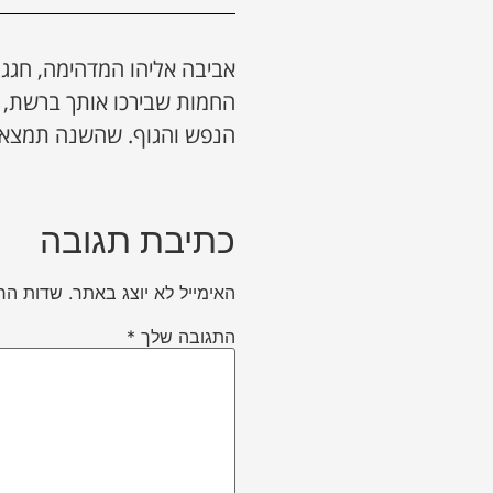
אביבה אליהו המדהימה, חגג
החמות שבירכו אותך ברשת, ו
הנפש והגוף. שהשנה תמצאי
כתיבת תגובה
האימייל לא יוצג באתר.
שדות הח
התגובה שלך
*