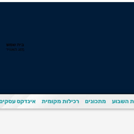
 השבוע
מתכונים
רכילות מקומית
אינדקס עסקים