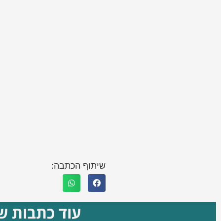
שיתוף הכתבה:
עוד כתבות שא