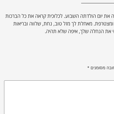
ה את יום הולדתה השבוע. לכלוכית קראה את כל הברכות
מצטרפת. מאחלת לך מזל טוב, נחת, שלווה ובריאות
 את הנחלה שלך, איפה שלא תהיה.
ובה מסומנים
*