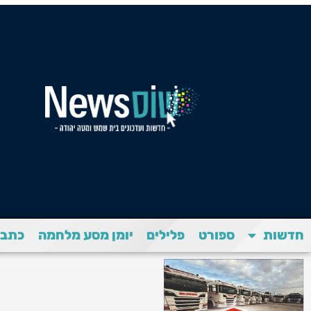
חדשות
ספורט
פלילים
יומן מסע מלחמה
כתבת