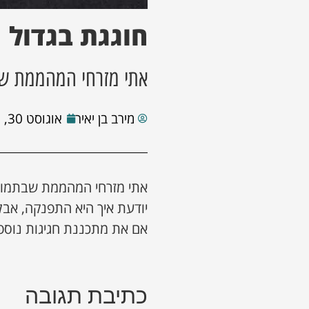
חוגגת בגדול
אתי מזרחי המהממת שב
מירב בן יאיר
אוגוסט 30, 2023
אתי מזרחי המהממת שבתמונה
יודעת איך היא התפנקה, אבל
אם את מתכננת חגיגות נוספו
כתיבת תגובה