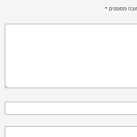
ובה מסומנים
*