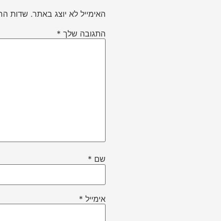
האימייל לא יוצג באתר.
שדות הח
התגובה שלך
*
שם
*
אימייל
*