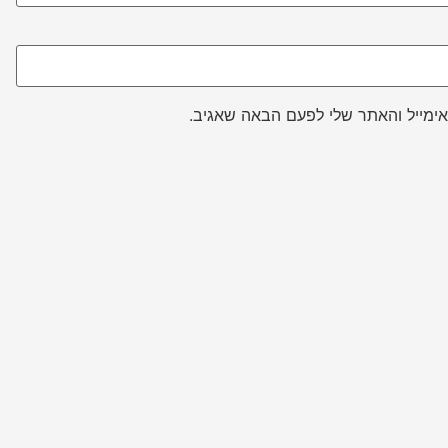
ימייל והאתר שלי לפעם הבאה שאגיב.