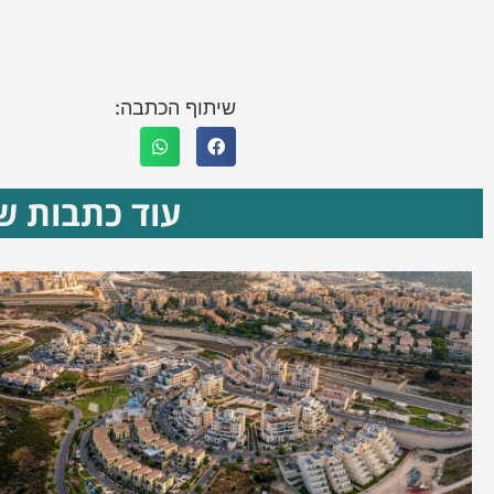
שיתוף הכתבה:
עוד כתבות שא