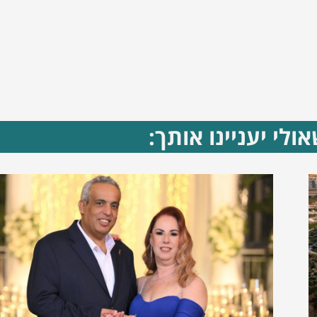
ולי יעניינו אותך: