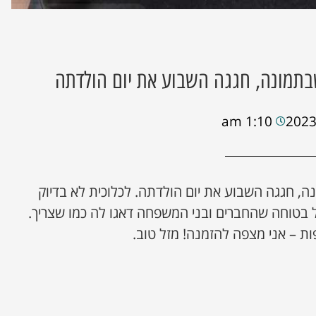
תמונה, חגגה השבוע את יום הולדתה
1:10 am
, חגגה השבוע את יום הולדתה. לכלוכית לא בדיוק
 בטוחה שהחברים ובני המשפחה דאגו לה כמו שצריך.
ת – אני מצפה להזמנה! מזל טוב.