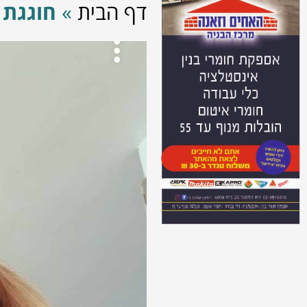
דף הבית
»
חוגגת 