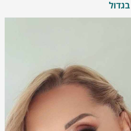
בגדול