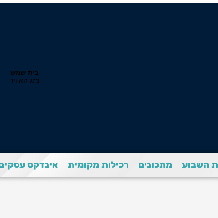
 השבוע
מתכונים
רכילות מקומית
אינדקס עסקים