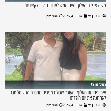
משה פדידה האלוף סיים ממש לאחרונה קורס קצינים!
מירב בן יאיר
אוגוסט 4, 2026
9:46 pm
מזל טוב!
איתן פחימה האלוף, העובד שכולנו מכירים מחברת החשמל חגג
לאחרונה את יום הולדתו
מירב בן יאיר
אוגוסט 4, 2026
9:46 pm