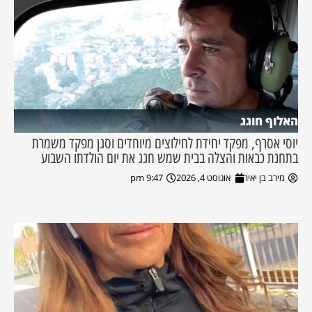
האלוף חוגג
יוסי אסרף, מפקד יחידת לחילוצים מיוחדים וסגן מפקד משמרת
בתחנת כבאות והצלה בבית שמש חגג את יום הולדתו השבוע
מירב בן יאיר
אוגוסט 4, 2026
9:47 pm