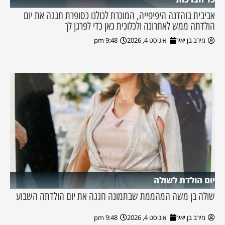
אביבית בוהדנה היפיפייה, המוכרת לכולנו כסופרת חגגה את יום
הולדתה ממש לאחרונה ולכלוכית כאן כדי לפרגן לך
מירב בן יאיר
אוגוסט 4, 2026
9:48 pm
יום הולדת לשולה
שולה בן משה המהממת שבתמונה חגגה את יום הולדתה השבוע
מירב בן יאיר
אוגוסט 4, 2026
9:48 pm