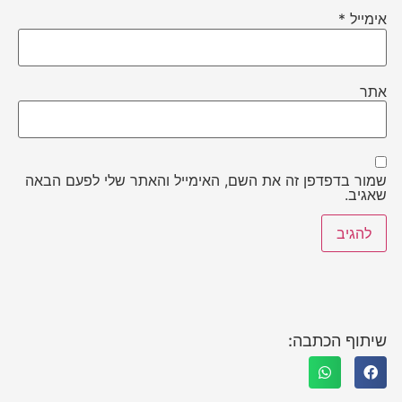
אימייל
*
אתר
שמור בדפדפן זה את השם, האימייל והאתר שלי לפעם הבאה
שאגיב.
שיתוף הכתבה: