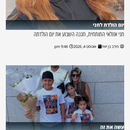
יום הולדת לחני
חני אזולאי התותחית, חגגה השבוע את יום הולדתה
מירב בן יאיר
אוגוסט 4, 2026
9:46 pm
עשה את זה