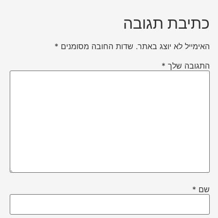
כתיבת תגובה
האימייל לא יוצג באתר.
שדות החובה מסומנים
*
התגובה שלך
*
שם
*