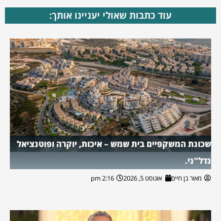
עוד כתבות שאולי יעניינו אותך:
שכונת המשקפיים בית שמש – איכות, יוקרה ופוטנציאל
נדל"ני.
מאור בן חיים
אוגוסט 5, 2026
2:16 pm