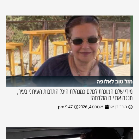
מזל טוב לאלופה
מירי שלם המוכרת לכולם כמנהלת היכל התרבות העירוני בעיר,
חגגה את יום הולדתה!
מירב בן יאיר
אוגוסט 4, 2026
9:47 pm