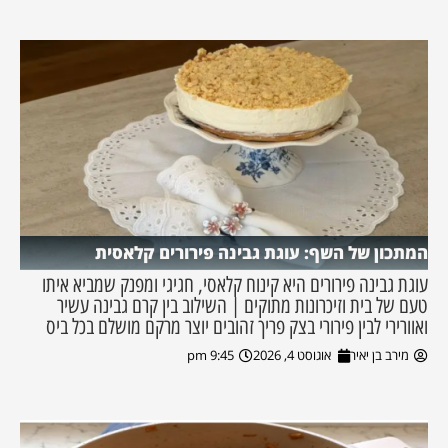
המתכון של השף: עוגת גבינה פירורים קלאסית
עוגת גבינה פירורים היא קינוח קלאסי, חגיגי ומפנק שמביא איתו
טעם של בית וזיכרונות מתוקים | השילוב בין קרם גבינה עשיר
ואוורירי לבין פירורי בצק פריך זהובים יוצר מרקם מושלם בכל ביס
מירב בן יאיר
אוגוסט 4, 2026
9:45 pm