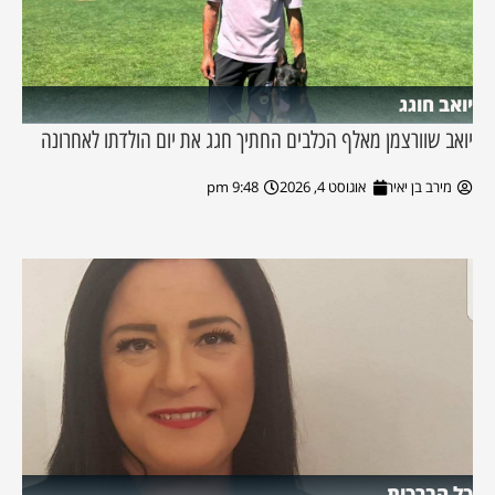
יואב חוגג
יואב שוורצמן מאלף הכלבים החתיך חגג את יום הולדתו לאחרונה
מירב בן יאיר
אוגוסט 4, 2026
9:48 pm
כל הברכות