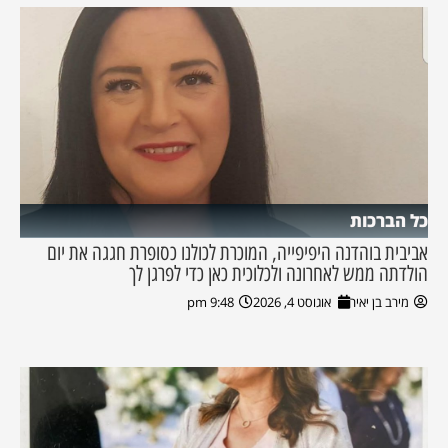
כל הברכות
אביבית בוהדנה היפיפייה, המוכרת לכולנו כסופרת חגגה את יום
הולדתה ממש לאחרונה ולכלוכית כאן כדי לפרגן לך
מירב בן יאיר
אוגוסט 4, 2026
9:48 pm