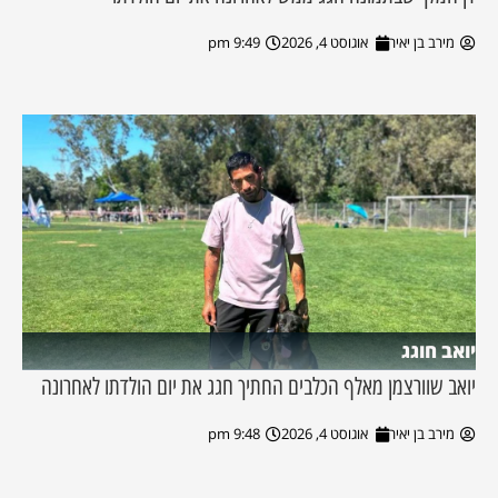
מירב בן יאיר
אוגוסט 4, 2026
9:49 pm
יואב חוגג
יואב שוורצמן מאלף הכלבים החתיך חגג את יום הולדתו לאחרונה
מירב בן יאיר
אוגוסט 4, 2026
9:48 pm