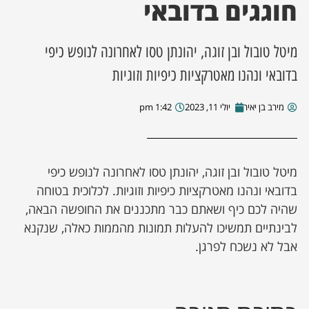
חוגגים בדובאי
מיטל טובול ובן זוגה, יהונתן טסו לאחרונה לנופש כיפי
בדובאי ונהנו מאטרקציות כיפיות וזוגיות
מירב בן יאיר
יולי 11, 2023
1:42 pm
מיטל טובול ובן זוגה, יהונתן טסו לאחרונה לנופש כיפי
בדובאי ונהנו מאטרקציות כיפיות וזוגיות. לכלוכית בטוחה
שהיה לכם כיף ושאתם כבר מתכננים את החופשה הבאה,
לבינתיים תמשיכו להעלות תמונות מהממות כאלה, שנקנא
אבל לא נשכח לפרגן.