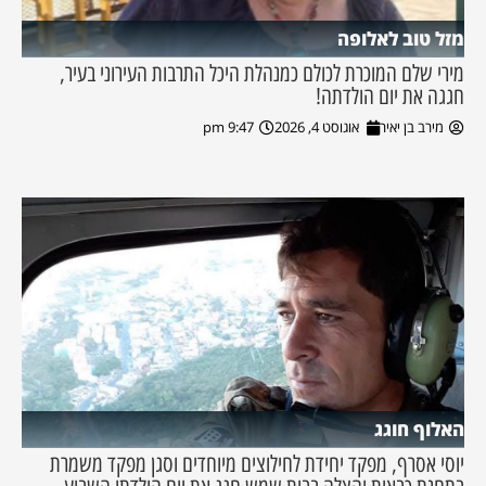
מזל טוב לאלופה
מירי שלם המוכרת לכולם כמנהלת היכל התרבות העירוני בעיר,
חגגה את יום הולדתה!
מירב בן יאיר
אוגוסט 4, 2026
9:47 pm
האלוף חוגג
יוסי אסרף, מפקד יחידת לחילוצים מיוחדים וסגן מפקד משמרת