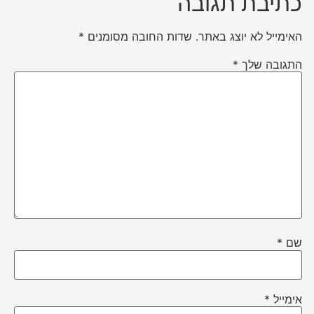
כתיבת תגובה
האימייל לא יוצג באתר.
שדות החובה מסומנים
*
התגובה שלך
*
שם
*
אימייל
*