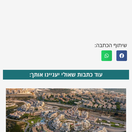
שיתוף הכתבה:
עוד כתבות שאולי יעניינו אותך: