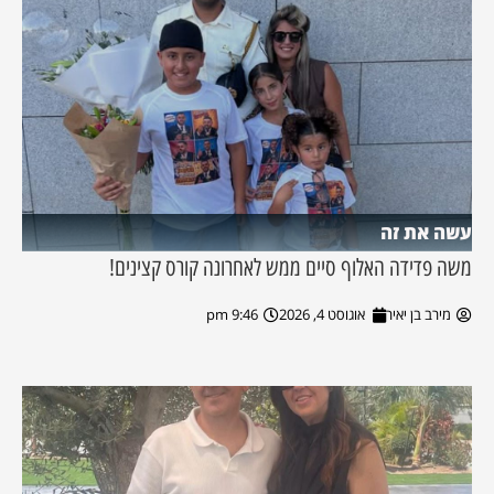
עשה את זה
משה פדידה האלוף סיים ממש לאחרונה קורס קצינים!
מירב בן יאיר
אוגוסט 4, 2026
9:46 pm