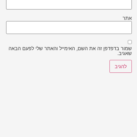
אתר
שמור בדפדפן זה את השם, האימייל והאתר שלי לפעם הבאה
שאגיב.