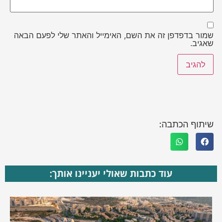
שמור בדפדפן זה את השם, האימייל והאתר שלי לפעם הבאה
שאגיב.
שיתוף הכתבה:
עוד כתבות שאולי יעניינו אותך: