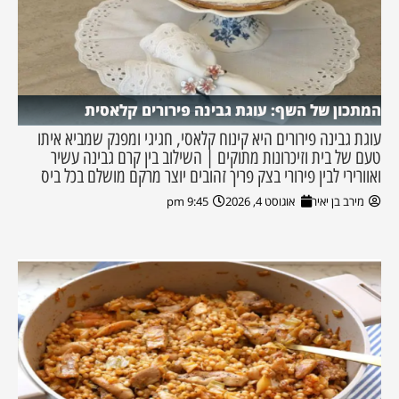
המתכון של השף: עוגת גבינה פירורים קלאסית
עוגת גבינה פירורים היא קינוח קלאסי, חגיגי ומפנק שמביא איתו
טעם של בית וזיכרונות מתוקים | השילוב בין קרם גבינה עשיר
ואוורירי לבין פירורי בצק פריך זהובים יוצר מרקם מושלם בכל ביס
מירב בן יאיר
אוגוסט 4, 2026
9:45 pm