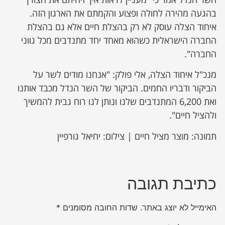
בהגעה מהירה לחולה ופצוע והקמתם את הארגון הזה.
איחוד הצלה עוסק לא רק בהצלת חיים אלא גם בהצלת
החברה הישראלית כשהוא מאחד יחד מתנדבים מכל גווני
החברה".
מנכ"ל איחוד הצלה, אלי פולק: "אנחנו מודים לשר על
הביקור ודבריו החמים. הביקור של השר הנדל מכבד אותנו
ואת 6,200 המתנדבים שלנו ונותן לנו רוח גבית להמשיך
ולהציל חיים".
תמונה: מוצר מציל חיים | צילום: יחיאל גורפיין
כתיבת תגובה
האימייל לא יוצג באתר.
שדות החובה מסומנים
*