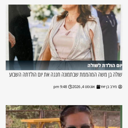
יום הולדת לשולה
שולה בן משה המהממת שבתמונה חגגה את יום הולדתה השבוע
מירב בן יאיר
אוגוסט 4, 2026
9:48 pm