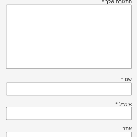
התגובה שלך
*
שם
*
אימייל
*
אתר