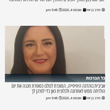
מירב בן יאיר
אוגוסט 4, 2026
9:48 pm
כל הברכות
אביבית בוהדנה היפיפייה, המוכרת לכולנו כסופרת חגגה את יום
הולדתה ממש לאחרונה ולכלוכית כאן כדי לפרגן לך
מירב בן יאיר
אוגוסט 4, 2026
9:48 pm