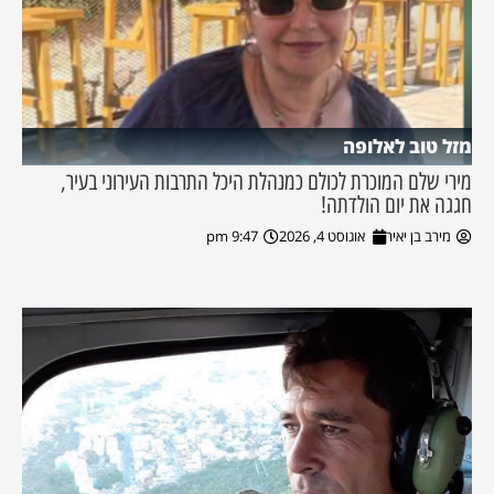
מזל טוב לאלופה
מירי שלם המוכרת לכולם כמנהלת היכל התרבות העירוני בעיר,
חגגה את יום הולדתה!
מירב בן יאיר
אוגוסט 4, 2026
9:47 pm