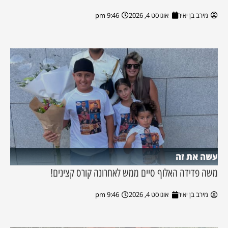
מירב בן יאיר
אוגוסט 4, 2026
9:46 pm
עשה את זה
משה פדידה האלוף סיים ממש לאחרונה קורס קצינים!
מירב בן יאיר
אוגוסט 4, 2026
9:46 pm