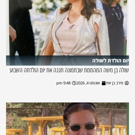
יום הולדת לשולה
שולה בן משה המהממת שבתמונה חגגה את יום הולדתה השבוע
מירב בן יאיר
אוגוסט 4, 2026
9:48 pm