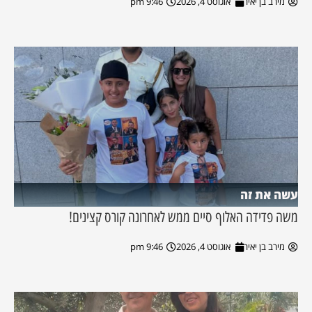
מירב בן יאיר
אוגוסט 4, 2026
9:46 pm
עשה את זה
משה פדידה האלוף סיים ממש לאחרונה קורס קצינים!
מירב בן יאיר
אוגוסט 4, 2026
9:46 pm