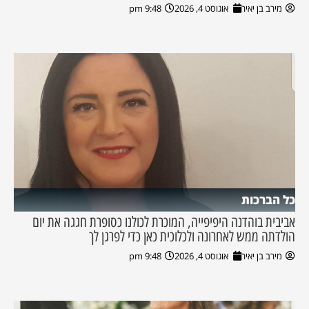
מירב בן יאיר
אוגוסט 4, 2026
9:48 pm
כל הברכות
אביבית בוהדנה היפיפייה, המוכרת לכולנו כסופרת חגגה את יום
הולדתה ממש לאחרונה ולכלוכית כאן כדי לפרגן לך
מירב בן יאיר
אוגוסט 4, 2026
9:48 pm