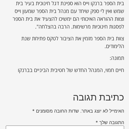
בית הספר ברנקו וייס הוא ספינת דגל חינוכית בעיר בית
שמש ואין לי ספק שיחד עם מנהל בית הספר שמעון וייס
וצוות ההוראה האיכותי הם ימשיכו להצעיד את בית הספר
לפסגות חינוכיות מרשימות. הרבה בהצלחה".
צוות בית הספר מזמין את הציבור לטקס פתיחת שנת
הלימודים.
תמונה:
חיים חמוי, המנהל החדש של חטיבית הביניים בברנקו
כתיבת תגובה
האימייל לא יוצג באתר.
שדות החובה מסומנים
*
התגובה שלך
*