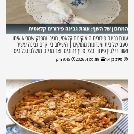
המתכון של השף: עוגת גבינה פירורים קלאסית
עוגת גבינה פירורים היא קינוח קלאסי, חגיגי ומפנק שמביא איתו
טעם של בית וזיכרונות מתוקים | השילוב בין קרם גבינה עשיר
ואוורירי לבין פירורי בצק פריך זהובים יוצר מרקם מושלם בכל ביס
מירב בן יאיר
אוגוסט 4, 2026
9:45 pm