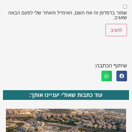
שמור בדפדפן זה את השם, האימייל והאתר שלי לפעם הבאה
שאגיב.
שיתוף הכתבה:
עוד כתבות שאולי יעניינו אותך: