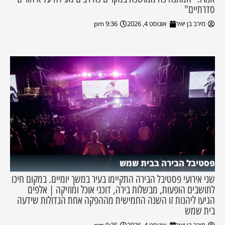
סדרתיים"
מירב בן יאיר
אוגוסט 4, 2026
9:36 pm
פסטיבל הבירה בבית שמש
שני אירועי פסטיבל הבירה התקיימו בעיר במשך יומיים. במקום חיכו
לתושבים הופעות, מבשלות בירה, דוכני אוכל ומוזיקה | אלפים
הגיעו ליהנות זו השנה החמישית מההפקה אחת הגדולות שידעה
בית שמש