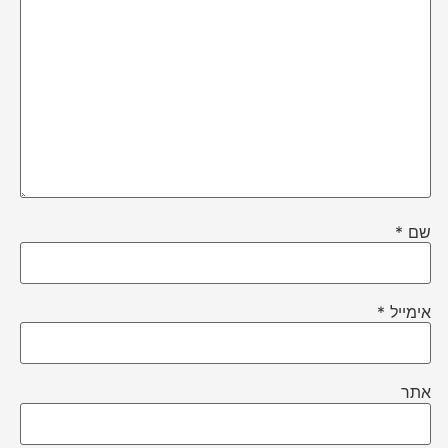
שם
*
אימייל
*
אתר