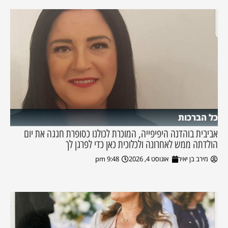
כל הברכות
אביבית בוהדנה היפיפייה, המוכרת לכולנו כסופרת חגגה את יום
הולדתה ממש לאחרונה ולכלוכית כאן כדי לפרגן לך
מירב בן יאיר
אוגוסט 4, 2026
9:48 pm