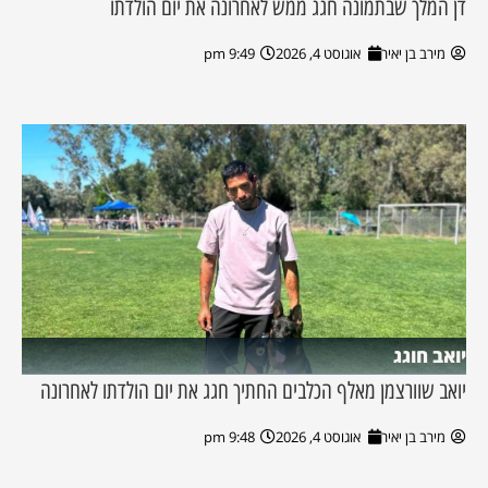
דן המלך שבתמונה חגג ממש לאחרונה את יום הולדתו
מירב בן יאיר
אוגוסט 4, 2026
9:49 pm
יואב חוגג
יואב שוורצמן מאלף הכלבים החתיך חגג את יום הולדתו לאחרונה
מירב בן יאיר
אוגוסט 4, 2026
9:48 pm