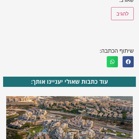
שאגיב.
שיתוף הכתבה:
עוד כתבות שאולי יעניינו אותך: