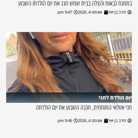
בתחנת כבאות והצלה בבית שמש חגג את יום הולדתו השבוע
מירב בן יאיר
אוגוסט 4, 2026
9:47 pm
יום הולדת לחני
חני אזולאי התותחית, חגגה השבוע את יום הולדתה
מירב בן יאיר
אוגוסט 4, 2026
9:46 pm