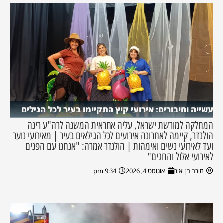
עשייה וחיבורים: אירועי קיץ התקיימו בעיר לכל הגילים
המחלקה למורשת ישראל, עליה אחראית המשנה לרה"ע רינה
הולנדר, קיימה לאחרונה אירועים לכל הגילאים בעיר | מאירועי נוער
ועד לאירועי נשים ואימהות | הולנדר אמרה: "אנחנו עם הפנים
לאירועי אלול והחגים"
מירב בן יאיר
אוגוסט 4, 2026
9:34 pm