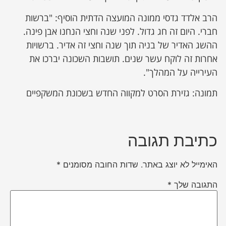
הרב אלדד גדסי ממונה המועצה הדתית הוסיף: "ברשות
חברי. היום זה חג גדול. לפני שנה וחצי הנחנו אבן פינה.
ההשג האדיר של בניה תוך שנה וחצי זה אדיר. ברשויות
אחרות זה לוקח עשר שנים. תושבות השכונה יברכו את
העירייה על המהלך".
תמונה: גזירת הסרט למקווה החדש בשכונת המשקפיים
כתיבת תגובה
האימייל לא יוצג באתר.
שדות החובה מסומנים
*
התגובה שלך
*