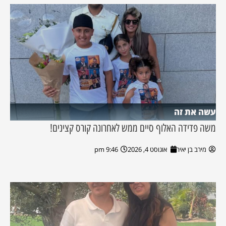
עשה את זה
משה פדידה האלוף סיים ממש לאחרונה קורס קצינים!
מירב בן יאיר
אוגוסט 4, 2026
9:46 pm