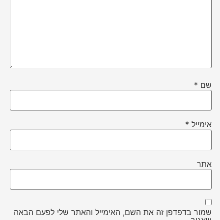
שם
*
אימייל
*
אתר
שמור בדפדפן זה את השם, האימייל והאתר שלי לפעם הבאה