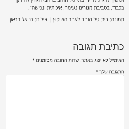
בכבוד, בסביבת מגורים נעימה, איכותית ונגישה".
תמונה: בית גיל הזהב לאחר השיפוץ | צילום: דניאל בראון
כתיבת תגובה
האימייל לא יוצג באתר.
שדות החובה מסומנים
*
התגובה שלך
*