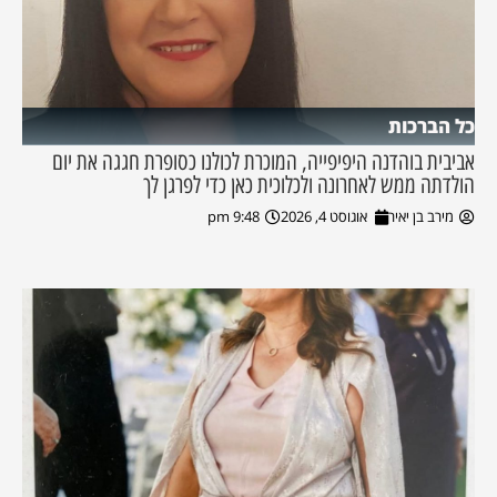
כל הברכות
אביבית בוהדנה היפיפייה, המוכרת לכולנו כסופרת חגגה את יום
הולדתה ממש לאחרונה ולכלוכית כאן כדי לפרגן לך
מירב בן יאיר
אוגוסט 4, 2026
9:48 pm