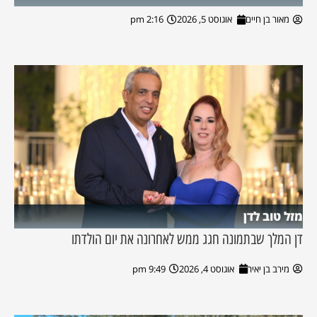
מאור בן חיים
אוגוסט 5, 2026
2:16 pm
מזל טוב לדן
דן המלך שבתמונה חגג ממש לאחרונה את יום הולדתו
מירב בן יאיר
אוגוסט 4, 2026
9:49 pm