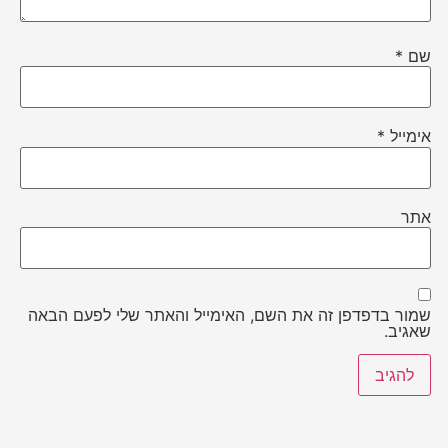
שם
*
אימייל
*
אתר
שמור בדפדפן זה את השם, האימייל והאתר שלי לפעם הבאה
שאגיב.