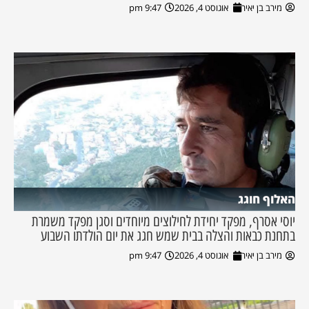
מירב בן יאיר
אוגוסט 4, 2026
9:47 pm
האלוף חוגג
יוסי אסרף, מפקד יחידת לחילוצים מיוחדים וסגן מפקד משמרת
בתחנת כבאות והצלה בבית שמש חגג את יום הולדתו השבוע
מירב בן יאיר
אוגוסט 4, 2026
9:47 pm