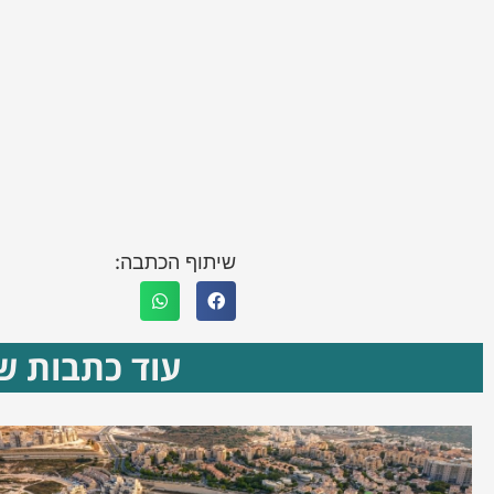
שיתוף הכתבה:
עוד כתבות שא