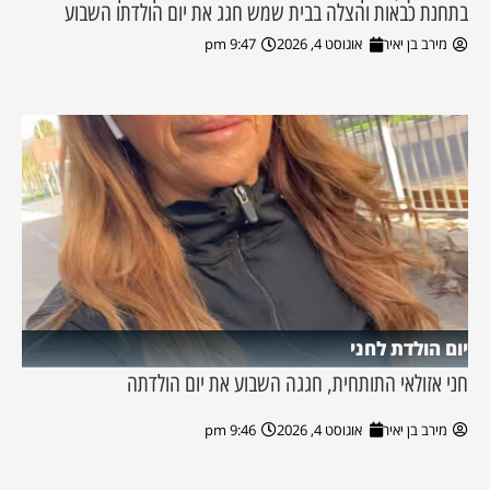
בתחנת כבאות והצלה בבית שמש חגג את יום הולדתו השבוע
מירב בן יאיר
אוגוסט 4, 2026
9:47 pm
יום הולדת לחני
חני אזולאי התותחית, חגגה השבוע את יום הולדתה
מירב בן יאיר
אוגוסט 4, 2026
9:46 pm