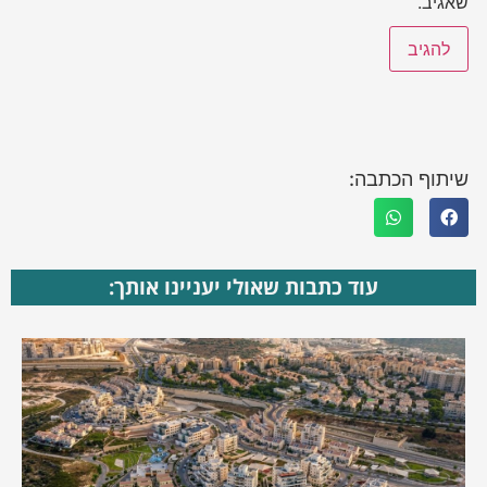
שאגיב.
שיתוף הכתבה:
עוד כתבות שאולי יעניינו אותך: