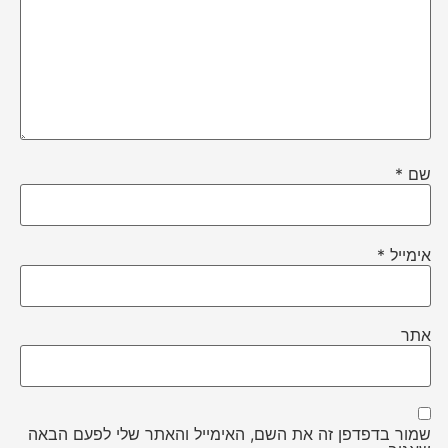
שם
*
אימייל
*
אתר
שמור בדפדפן זה את השם, האימייל והאתר שלי לפעם הבאה