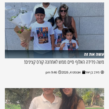
עשה את זה
משה פדידה האלוף סיים ממש לאחרונה קורס קצינים!
מירב בן יאיר
אוגוסט 4, 2026
9:46 pm