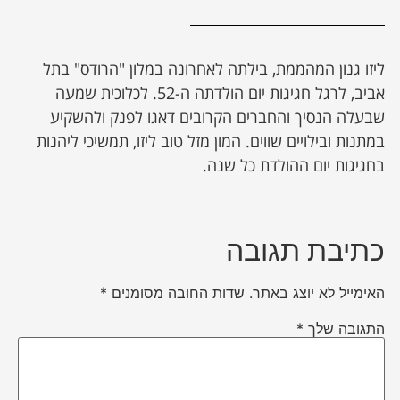
ליזו גנון המהממת, בילתה לאחרונה במלון "הרודס" בתל
אביב, לרגל חגיגות יום הולדתה ה-52. לכלוכית שמעה
שבעלה הנסיך והחברים הקרובים דאגו לפנק ולהשקיע
במתנות ובילויים שווים. המון מזל טוב ליזו, תמשיכי ליהנות
בחגיגות יום ההולדת כל שנה.
כתיבת תגובה
האימייל לא יוצג באתר.
שדות החובה מסומנים
*
התגובה שלך
*