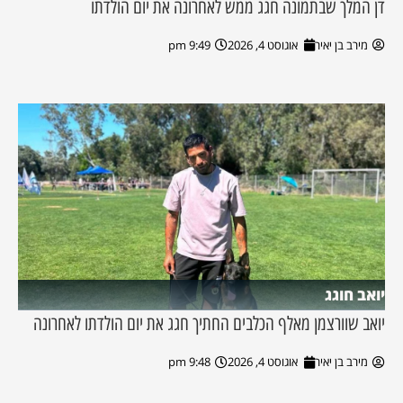
דן המלך שבתמונה חגג ממש לאחרונה את יום הולדתו
מירב בן יאיר
אוגוסט 4, 2026
9:49 pm
יואב חוגג
יואב שוורצמן מאלף הכלבים החתיך חגג את יום הולדתו לאחרונה
מירב בן יאיר
אוגוסט 4, 2026
9:48 pm