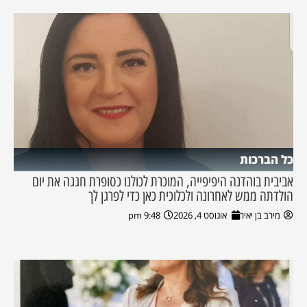
כל הברכות
אביבית בוהדנה היפיפייה, המוכרת לכולנו כסופרת חגגה את יום
הולדתה ממש לאחרונה ולכלוכית כאן כדי לפרגן לך
מירב בן יאיר
אוגוסט 4, 2026
9:48 pm