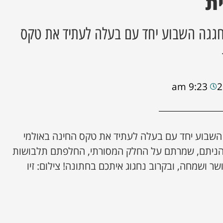
ת
גגה השבוע יחד עם בעלה לעתיד את טקס
9:23 am
השבוע יחד עם בעלה לעתיד את טקס החינה באולמי
הניתם, שמרתם על החלק המסורתי, החלפתם תלבושות
 ושמחה, ובקרוב נחגוג איתכם בחתונה! צילום: זיו