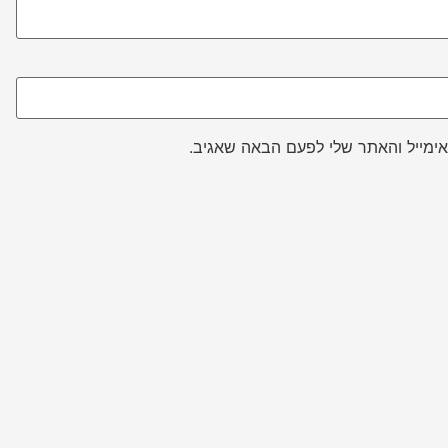
ימייל והאתר שלי לפעם הבאה שאגיב.