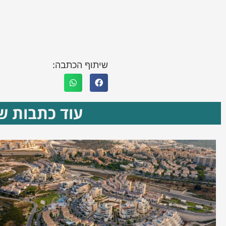
שיתוף הכתבה:
עוד כתבות שא