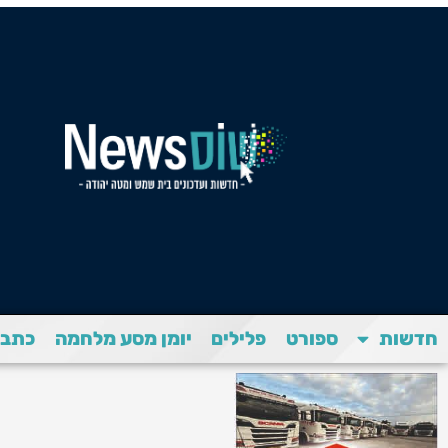
חדשות
ספורט
פלילים
יומן מסע מלחמה
כתבת