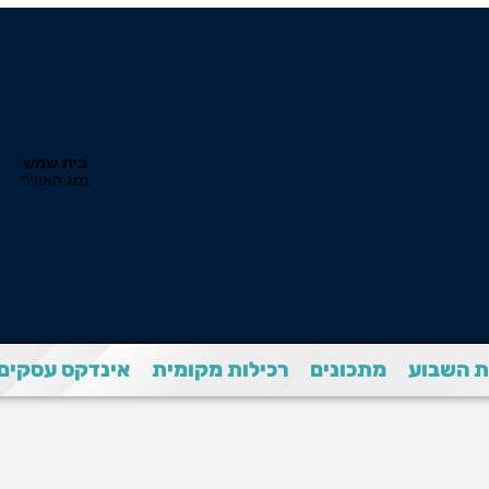
 השבוע
מתכונים
רכילות מקומית
אינדקס עסקים