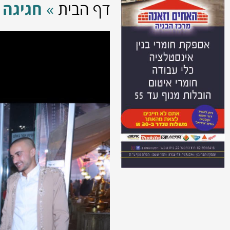
דף הבית
»
חגיגה 