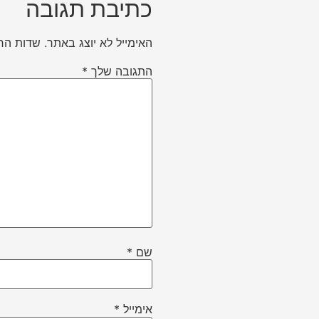
כתיבת תגובה
האימייל לא יוצג באתר.
שדות הח
התגובה שלך
*
שם
*
אימייל
*