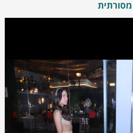
מסורתית