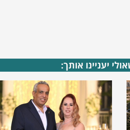
ולי יעניינו אותך: