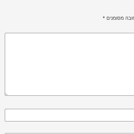
ובה מסומנים
*