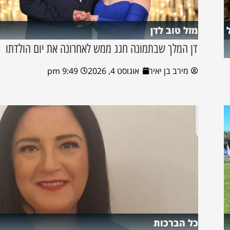
מזל טוב לדן
דן המלך שבתמונה חגג ממש לאחרונה את יום הולדתו
מירב בן יאיר
אוגוסט 4, 2026
9:49 pm
כל הברכות