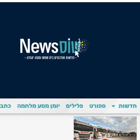
חדשות
ספורט
פלילים
יומן מסע מלחמה
כתבת