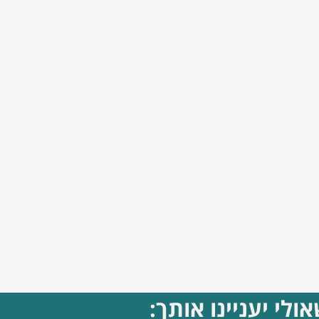
ולי יעניינו אותך: