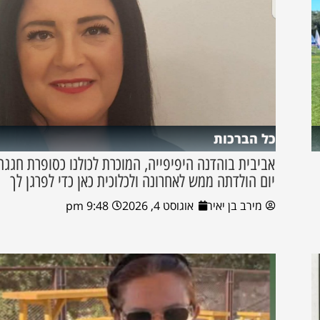
כל הברכות
אביבית בוהדנה היפיפייה, המוכרת לכולנו כסופרת חגגה
יום הולדתה ממש לאחרונה ולכלוכית כאן כדי לפרגן לך
מירב בן יאיר
אוגוסט 4, 2026
9:48 pm