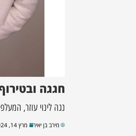
חגגה ובטירוף
נגה לינוי עוזר, המעל
מירב בן יאיר
מרץ 14, 2024