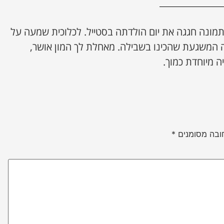
תמונה חגגה את יום הולדתה בסטייל. לכלוכית שמעה על
ה המשגעת שהכינו בשבילה. מאחלת לך המון אושר,
ה מיוחדת כמוך.
ובה מסומנים
*