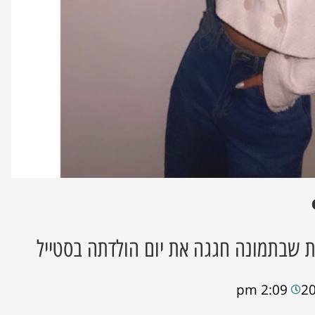
פת שבתמונה חגגה את יום הולדתה בסטייל
2:09 pm