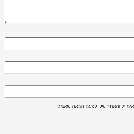
ימייל והאתר שלי לפעם הבאה שאגיב.