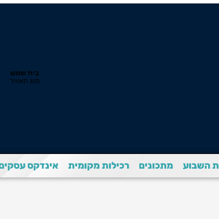
 השבוע
מתכונים
רכילות מקומית
אינדקס עסקים