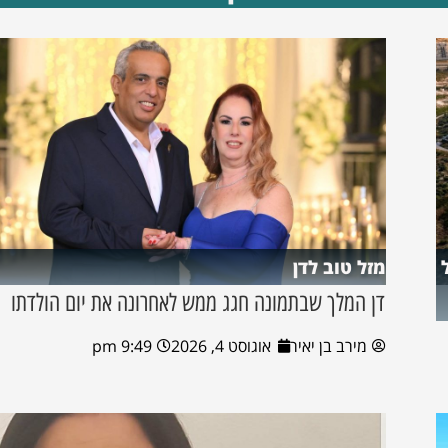
מזל טוב לדן
דן המלך שבתמונה חגג ממש לאחרונה את יום הולדתו
מירב בן יאיר
אוגוסט 4, 2026
9:49 pm