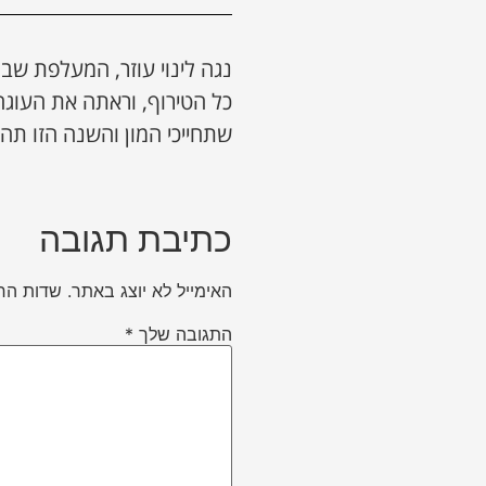
נגה לינוי עוזר, המעלפת שב
כל הטירוף, וראתה את העוג
שתחייכי המון והשנה הזו תהי
כתיבת תגובה
האימייל לא יוצג באתר.
שדות הח
התגובה שלך
*