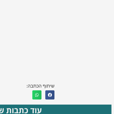
שיתוף הכתבה:
עוד כתבות שא