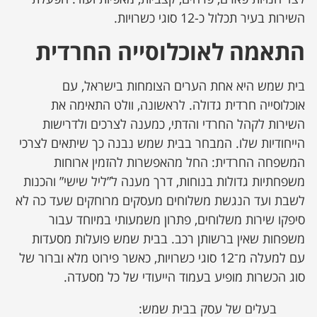
השירות בעיר תכלול כ-12 סוגי כשרויות.
התאמה לאוכלוסייה החרדית
בית שמש היא אחת הערים הצומחות בישראל, עם
אוכלוסייה חרדית גדולה. לראשונה, וולט התאימה את
השירות לקהל החרדי והדתי, כמענה לצרכים ולדרישות
הייחודיות שלו. המבחר בבית שמש נבנה כך שיתאים לצרכי
המשפחה החרדית: החל מהאפשרות להזמין ארוחות
משפחתיות גדולות בנוחות, דרך מענה ל”ליל שישי” והכנות
לשבת ועד הנגשת משלוחים מעסקים מרוחקים שעד כה לא
סיפקו שירות משלוחים, פתרון משמעותי במיוחד עבור
משפחות שאין ברשותן רכב. בבית שמש פועלות מסעדות
עם למעלה מ־12 סוגי כשרויות, כאשר פירוט מלא וברור של
סוג הכשרות מופיע בעמוד הייעודי של כל מסעדה.
בעלים של עסק בבית שמש: