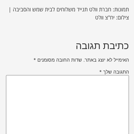
תמונות: חברת וולט תנייד משלוחים לבית שמש והסביבה |
צילום: יח"צ וולט
כתיבת תגובה
האימייל לא יוצג באתר.
שדות החובה מסומנים
*
התגובה שלך
*