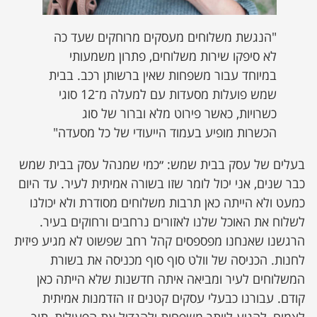
"הנגשת משלוחים מעסקים מרוחקים שעד כה
לא סיפקו שירות משלוחים, פתרון משמעותי
במיוחד עבור משפחות שאין ברשותן רכב. בבית
שמש פועלות מסעדות עם למעלה מ־12 סוגי
כשרויות, כאשר פירוט מלא וברור של סוג
הכשרות מופיע בעמוד הייעודי של כל מסעדה"
בעלים של עסק בבית שמש: ״כמי שמנהל עסק בבית שמש
כבר שנים, אני יכול לומר שזו בשורה אמיתית לעיר. עד היום
כמעט ולא הייתה כאן תרבות משלוחים מסודרת ולא יכולנו
לשלוח את האוכל שלנו לאזורים נרחבים ורחוקים בעיר.
הרגשנו שאנחנו מפספסים קהל רחב שפשוט לא מגיע פיזית
לחנות. הכניסה של וולט סוף סוף מכניסה את בשורת
המשלוחים לעיר ומביאה איתה חדשנות שלא הייתה כאן
קודם. עבורנו כבעלי עסקים קטנים זו הזדמנות אמיתית