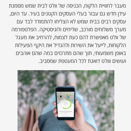
מעבר לחוויית הלקוח, הכניסה של וולט לבית שמש מסמנת
עידן חדש גם עבור בעלי העסקים הקטנים בעיר. עד היום,
עסקים רבים בבית שמש לא הצליחו להתמודד לבד עם
מערך משלוחים מורכב, שליחים ולוגיסטיקה. הפלטפורמה
של וולט מאפשרת להם כעת לצמוח, להרחיב את מעגל
הלקוחות, לייעל את השירות ולהגדיל את היקף הפעילות
באופן משמעותי, תוך שהם מתרכזים במה שהם אוהבים
ועושים ווולט דואגת לכל המעטפת שמסביב.