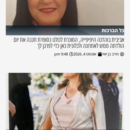
כל הברכות
אביבית בוהדנה היפיפייה, המוכרת לכולנו כסופרת חגגה את יום
הולדתה ממש לאחרונה ולכלוכית כאן כדי לפרגן לך
מירב בן יאיר
אוגוסט 4, 2026
9:48 pm