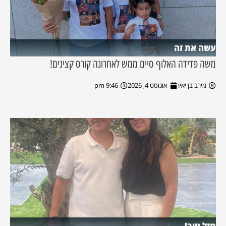
עשה את זה
משה פדידה האלוף סיים ממש לאחרונה קורס קצינים!
מירב בן יאיר
אוגוסט 4, 2026
9:46 pm
מזל טוב!