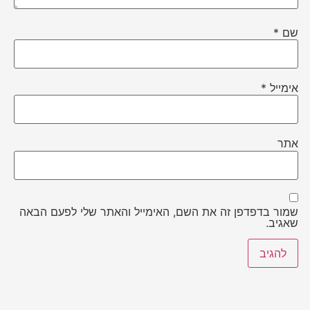
שם
*
אימייל
*
אתר
שמור בדפדפן זה את השם, האימייל והאתר שלי לפעם הבאה
שאגיב.