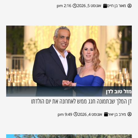
מאור בן חיים
אוגוסט 5, 2026
2:16 pm
מזל טוב לדן
דן המלך שבתמונה חגג ממש לאחרונה את יום הולדתו
מירב בן יאיר
אוגוסט 4, 2026
9:49 pm