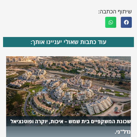
שיתוף הכתבה:
עוד כתבות שאולי יעניינו אותך:
שכונת המשקפיים בית שמש – איכות, יוקרה ופוטנציאל
נדל"ני.